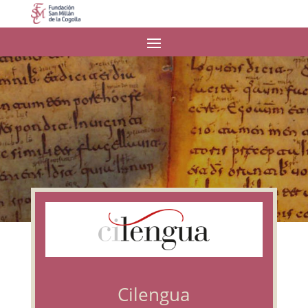
Cilengua