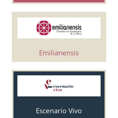
Emilianensis
Escenario Vivo