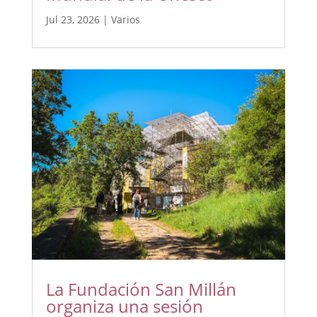
Jul 23, 2026
|
Varios
La Fundación San Millán
organiza una sesión