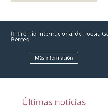
III Premio Internacional de Poesía G
Berceo
Más información
Últimas noticias