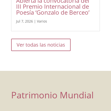
Abierta la convocatoria del
III Premio Internacional de
Poesía ‘Gonzalo de Berceo’
Jul 7, 2026
|
Varios
Ver todas las noticias
Patrimonio Mundial