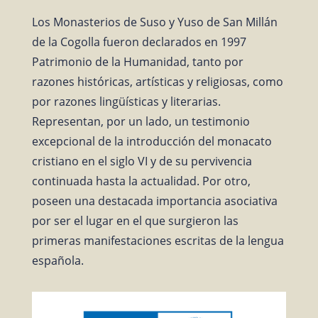
Los Monasterios de Suso y Yuso de San Millán
de la Cogolla fueron declarados en 1997
Patrimonio de la Humanidad, tanto por
razones históricas, artísticas y religiosas, como
por razones lingüísticas y literarias.
Representan, por un lado, un testimonio
excepcional de la introducción del monacato
cristiano en el siglo VI y de su pervivencia
continuada hasta la actualidad. Por otro,
poseen una destacada importancia asociativa
por ser el lugar en el que surgieron las
primeras manifestaciones escritas de la lengua
española.