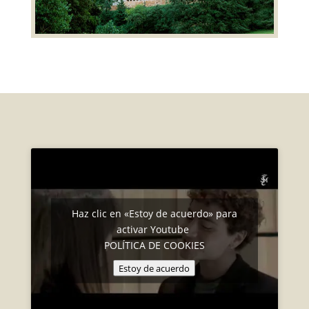
Haz clic en «Estoy de acuerdo» para
activar Youtube
POLÍTICA DE COOKIES
Estoy de acuerdo