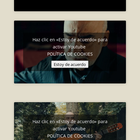
Haz clic en «Estoy de acuerdo» para
activar Youtube
POLÍTICA DE COOKIES
Estoy de acuerdo
Haz clic en «Estoy de acuerdo» para
activar Youtube
POLÍTICA DE COOKIES