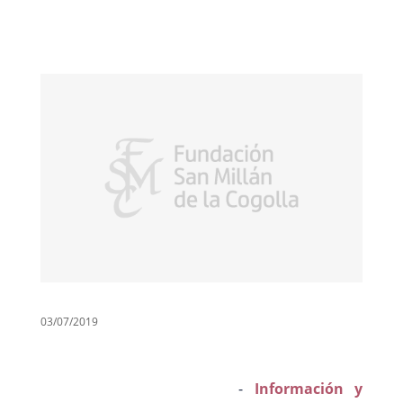
03/07/2019
​-
Información y