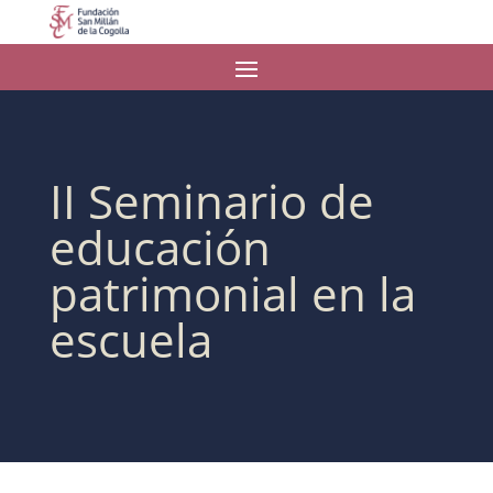
II Seminario de
educación
patrimonial en la
escuela