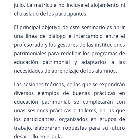
julio. La matrícula no incluye el alojamiento ni
el traslado de los participantes.
El principal objetivo de este seminario es abrir
una línea de diálogo e intercambio entre el
profesorado y los gestores de las instituciones
patrimoniales para redefinir los programas de
educación patrimonial y adaptarlos a las
necesidades de aprendizaje de los alumnos.
Las sesiones teóricas, en las que se expondrán
diversos ejemplos de buenas prácticas en
educación patrimonial, se completarán con
unas sesiones prácticas o talleres, en las que
los participantes, organizados en grupos de
trabajo, elaborarán ropuestas para su futuro
desarrollo en el aula.