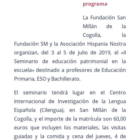
programa
La Fundación San
Millán de la
Cogolla, la
Fundación SM y la Asociación Hispania Nostra
organizan, del 3 al 5 de julio de 2019, el «II
Seminario de educación patrimonial en la
escuela» destinado a profesores de Educación
Primaria, ESO y Bachillerato.
El seminario tendrá lugar en el Centro
Internacional de Investigación de la Lengua
Española (Cilengua), en San Millán de la
Cogolla, y el importe de la matrícula son 60,00
euros que incluyen los materiales, las visitas
guiadas y la comida y cena del jueves, 4 de