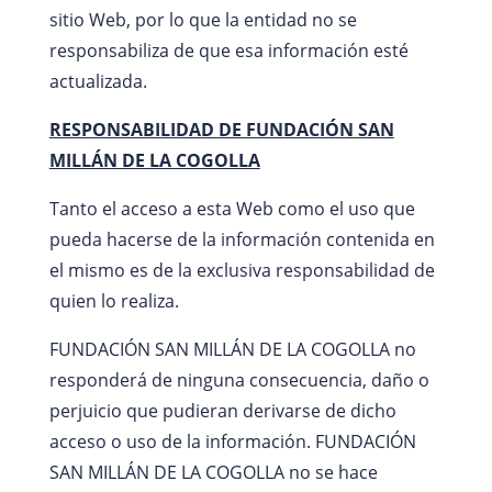
sitio Web, por lo que la entidad no se
responsabiliza de que esa información esté
actualizada.
RESPONSABILIDAD DE FUNDACIÓN SAN
MILLÁN DE LA COGOLLA
Tanto el acceso a esta Web como el uso que
pueda hacerse de la información contenida en
el mismo es de la exclusiva responsabilidad de
quien lo realiza.
FUNDACIÓN SAN MILLÁN DE LA COGOLLA no
responderá de ninguna consecuencia, daño o
perjuicio que pudieran derivarse de dicho
acceso o uso de la información. FUNDACIÓN
SAN MILLÁN DE LA COGOLLA no se hace