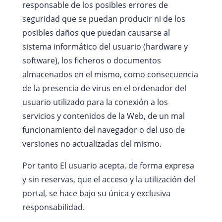
responsable de los posibles errores de
seguridad que se puedan producir ni de los
posibles daños que puedan causarse al
sistema informático del usuario (hardware y
software), los ficheros o documentos
almacenados en el mismo, como consecuencia
de la presencia de virus en el ordenador del
usuario utilizado para la conexión a los
servicios y contenidos de la Web, de un mal
funcionamiento del navegador o del uso de
versiones no actualizadas del mismo.
Por tanto El usuario acepta, de forma expresa
y sin reservas, que el acceso y la utilización del
portal, se hace bajo su única y exclusiva
responsabilidad.