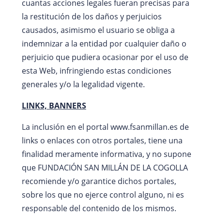
cuantas acciones legales fueran precisas para
la restitución de los daños y perjuicios
causados, asimismo el usuario se obliga a
indemnizar a la entidad por cualquier daño o
perjuicio que pudiera ocasionar por el uso de
esta Web, infringiendo estas condiciones
generales y/o la legalidad vigente.
LINKS, BANNERS
La inclusión en el portal www.fsanmillan.es de
links o enlaces con otros portales, tiene una
finalidad meramente informativa, y no supone
que FUNDACIÓN SAN MILLÁN DE LA COGOLLA
recomiende y/o garantice dichos portales,
sobre los que no ejerce control alguno, ni es
responsable del contenido de los mismos.