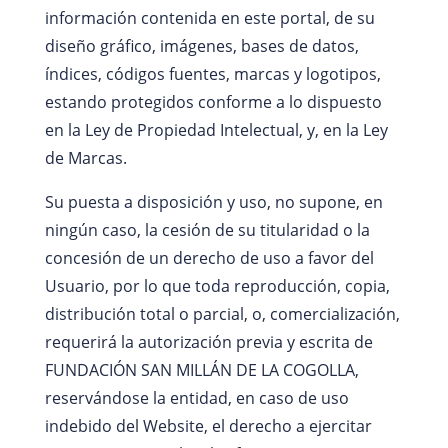
información contenida en este portal, de su
diseño gráfico, imágenes, bases de datos,
índices, códigos fuentes, marcas y logotipos,
estando protegidos conforme a lo dispuesto
en la Ley de Propiedad Intelectual, y, en la Ley
de Marcas.
Su puesta a disposición y uso, no supone, en
ningún caso, la cesión de su titularidad o la
concesión de un derecho de uso a favor del
Usuario, por lo que toda reproducción, copia,
distribución total o parcial, o, comercialización,
requerirá la autorización previa y escrita de
FUNDACIÓN SAN MILLÁN DE LA COGOLLA,
reservándose la entidad, en caso de uso
indebido del Website, el derecho a ejercitar