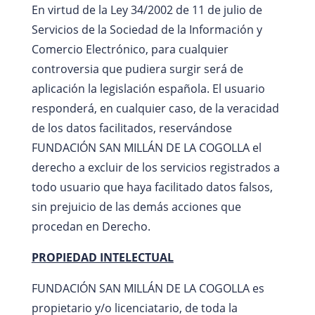
En virtud de la Ley 34/2002 de 11 de julio de
Servicios de la Sociedad de la Información y
Comercio Electrónico, para cualquier
controversia que pudiera surgir será de
aplicación la legislación española. El usuario
responderá, en cualquier caso, de la veracidad
de los datos facilitados, reservándose
FUNDACIÓN SAN MILLÁN DE LA COGOLLA el
derecho a excluir de los servicios registrados a
todo usuario que haya facilitado datos falsos,
sin prejuicio de las demás acciones que
procedan en Derecho.
PROPIEDAD INTELECTUAL
FUNDACIÓN SAN MILLÁN DE LA COGOLLA es
propietario y/o licenciatario, de toda la