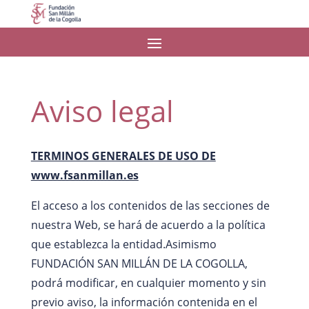
Aviso legal
TERMINOS GENERALES DE USO DE
www.fsanmillan.es
El acceso a los contenidos de las secciones de
nuestra Web, se hará de acuerdo a la política
que establezca la entidad.Asimismo
FUNDACIÓN SAN MILLÁN DE LA COGOLLA,
podrá modificar, en cualquier momento y sin
previo aviso, la información contenida en el