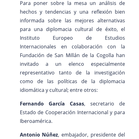
Para poner sobre la mesa un análisis de
hechos y tendencias y una reflexión bien
informada sobre las mejores alternativas
para una diplomacia cultural de éxito, el
Instituto Europeo de Estudios
Internacionales en colaboración con la
Fundación de San Millán de la Cogolla han
invitado a un elenco especialmente
representativo tanto de la investigación
como de las políticas de la diplomacia
idiomática y cultural; entre otros:
Fernando García Casas
, secretario de
Estado de Cooperación Internacional y para
Iberoamérica.
Antonio Núñez
, embajador, presidente del