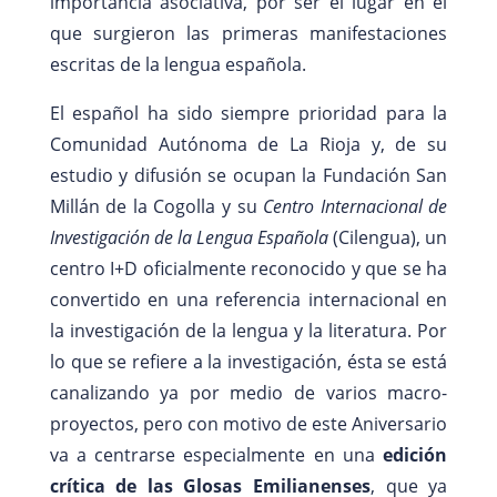
importancia asociativa, por ser el lugar en el
que surgieron las primeras manifestaciones
escritas de la lengua española.
El español ha sido siempre prioridad para la
Comunidad Autónoma de La Rioja y, de su
estudio y difusión se ocupan la Fundación San
Millán de la Cogolla y su
Centro Internacional de
Investigación de la Lengua Española
(Cilengua), un
centro I+D oficialmente reconocido y que se ha
convertido en una referencia internacional en
la investigación de la lengua y la literatura. Por
lo que se refiere a la investigación, ésta se está
canalizando ya por medio de varios macro-
proyectos, pero con motivo de este Aniversario
va a centrarse especialmente en una
edición
crítica de las Glosas Emilianenses
, que ya