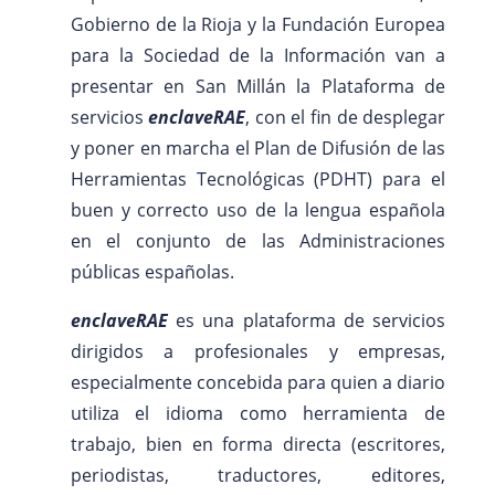
Gobierno de la Rioja y la Fundación Europea
para la Sociedad de la Información van a
presentar en San Millán la Plataforma de
servicios
enclaveRAE
, con el fin de desplegar
y poner en marcha el Plan de Difusión de las
Herramientas Tecnológicas (PDHT) para el
buen y correcto uso de la lengua española
en el conjunto de las Administraciones
públicas españolas.
enclaveRAE
es una plataforma de servicios
dirigidos a profesionales y empresas,
especialmente concebida para quien a diario
utiliza el idioma como herramienta de
trabajo, bien en forma directa (escritores,
periodistas, traductores, editores,