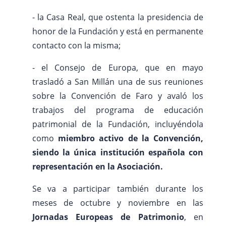
- la Casa Real, que ostenta la presidencia de
honor de la Fundación y está en permanente
contacto con la misma;
- el Consejo de Europa, que en mayo
trasladó a San Millán una de sus reuniones
sobre la Convención de Faro y avaló los
trabajos del programa de educación
patrimonial de la Fundación, incluyéndola
como
miembro activo de la Convención,
siendo la única institución española con
representación en la Asociación.
Se va a participar también durante los
meses de octubre y noviembre en las
Jornadas Europeas de Patrimonio
, en