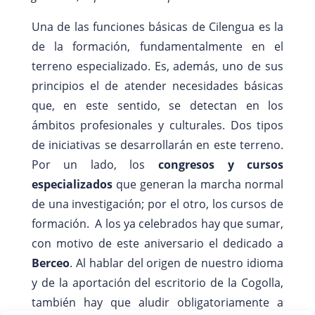
Una de las funciones básicas de Cilengua es la
de la formación, fundamentalmente en el
terreno especializado. Es, además, uno de sus
principios el de atender necesidades básicas
que, en este sentido, se detectan en los
ámbitos profesionales y culturales. Dos tipos
de iniciativas se desarrollarán en este terreno.
Por un lado, los
congresos y cursos
especializados
que generan la marcha normal
de una investigación; por el otro, los cursos de
formación. A los ya celebrados hay que sumar,
con motivo de este aniversario el dedicado a
Berceo
. Al hablar del origen de nuestro idioma
y de la aportación del escritorio de la Cogolla,
también hay que aludir obligatoriamente a