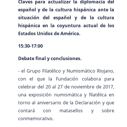
Claves para actualizar la diplomacia del
español y de la cultura hispánica ante la
situación del español y de la cultura
hispánica en la coyuntura actual de los
Estados Unidos de América.
15:30-17:00
Debate final y conclusiones.
- el Grupo Filatélico y Numismático Riojano,
con el que la Fundación colabora para
celebrar del 20 al 27 de noviembre de 2017,
una exposición numismática y filatélica en
torno al aniversario de la Declaración y que
contará con matasellos y sobre
conmemorativo.