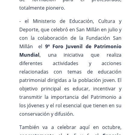
totalmente pionero.
- el Ministerio de Educación, Cultura y
Deporte, que celebró en San Millán en julio y
con la colaboración de la Fundación San
Millán el
9º Foro Juvenil de Patrimonio
Mundial
, una iniciativa que realiza
diferentes actividades y acciones
relacionadas con temas de educación
patrimonial dirigidas a la población joven. El
objetivo principal es educar, incentivar y
transmitir la importancia del Patrimonio a
los jóvenes y el rol esencial que tienen en su
conservación y difusión.
También va a celebrar aquí en octubre,