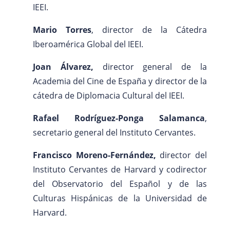
IEEI.
Mario Torres
, director de la Cátedra
Iberoamérica Global del IEEI.
Joan Álvarez,
director general de la
Academia del Cine de España y director de la
cátedra de Diplomacia Cultural del IEEI.
Rafael Rodríguez-Ponga Salamanca
,
secretario general del Instituto Cervantes.
Francisco Moreno-Fernández,
director del
Instituto Cervantes de Harvard y codirector
del Observatorio del Español y de las
Culturas Hispánicas de la Universidad de
Harvard.