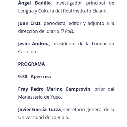
Ángel Badillo
, investigador principal de
Lengua y Cultura del Real Instituto Elcano.
Juan Cruz
, periodista, editor y adjunto a la
dirección del diario
El País.
Jesús Andreu,
presidente de la Fundación
Carolina.
PROGRAMA
9:30 Apertura
Fray Pedro Merino Camprovín
, prior del
Monasterio de Yuso.
Javier García Turza
, secretario general de la
Universidad de La Rioja.