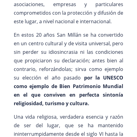
asociaciones, empresas y particulares
comprometidos con la protección y difusión de
este lugar, a nivel nacional e internacional.
En estos 20 años San Millán se ha convertido
en un centro cultural y de visita universal, pero
sin perder su idiosincrasia ni las condiciones
que propiciaron su declaración; antes bien al
contrario, reforzándolas; sirva como ejemplo
su elección el año pasado
por la UNESCO
como ejemplo de Bien Patrimonio Mundial
en el que conviven en perfecta sintonía
religiosidad, turismo y cultura.
Una vida religiosa, verdadera esencia y razón
de ser del lugar, que se ha mantenido
ininterrumpidamente desde el siglo VI hasta la