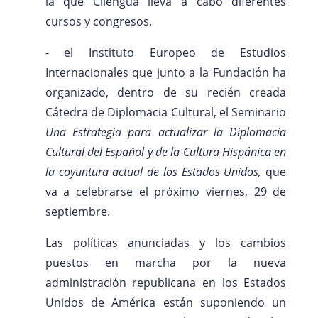
la que Cilengua lleva a cabo diferentes
cursos y congresos.
- el Instituto Europeo de Estudios
Internacionales que junto a la Fundación ha
organizado, dentro de su recién creada
Cátedra de Diplomacia Cultural, el Seminario
Una Estrategia para actualizar la Diplomacia
Cultural del Español y de la Cultura Hispánica en
la coyuntura actual de los Estados Unidos,
que
va a celebrarse el próximo viernes, 29 de
septiembre.
Las políticas anunciadas y los cambios
puestos en marcha por la nueva
administración republicana en los Estados
Unidos de América están suponiendo un