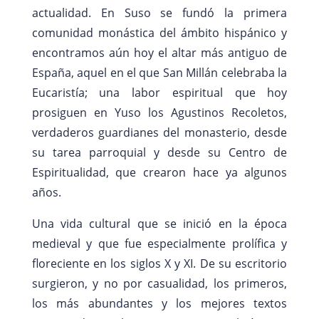
actualidad. En Suso se fundó la primera
comunidad monástica del ámbito hispánico y
encontramos aún hoy el altar más antiguo de
España, aquel en el que San Millán celebraba la
Eucaristía; una labor espiritual que hoy
prosiguen en Yuso los Agustinos Recoletos,
verdaderos guardianes del monasterio, desde
su tarea parroquial y desde su Centro de
Espiritualidad, que crearon hace ya algunos
años.
Una vida cultural que se inició en la época
medieval y que fue especialmente prolífica y
floreciente en los siglos X y XI. De su escritorio
surgieron, y no por casualidad, los primeros,
los más abundantes y los mejores textos