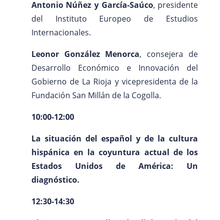
Antonio Núñez y García-Saúco
, presidente
del Instituto Europeo de Estudios
Internacionales.
Leonor González Menorca
, consejera de
Desarrollo Económico e Innovación del
Gobierno de La Rioja y vicepresidenta de la
Fundación San Millán de la Cogolla.
10:00-12:00
La situación del español y de la cultura
hispánica en la coyuntura actual de los
Estados Unidos de América: Un
diagnóstico.
12:30-14:30