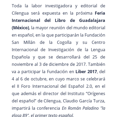
Toda la labor investigadora y editorial de
Cilengua será expuesta en la próxima
Feria
Internacional del Libro de Guadalajara
(México)
, la mayor reunión del mundo editorial
en español, en la que participarán la Fundación
San Millán de la Cogolla y su Centro
Internacional de Investigación de la Lengua
Española y que se desarrollará del 25 de
noviembre al 3 de diciembre de 2017. También
va a participar la Fundación en
Liber 2017
, del
4 al 6 de octubre, en cuyo marco se celebrará
el II Foro Internacional del Español 2.0, en el
que además el director del Instituto “Orígenes
del español” de Cilengua, Claudio García Turza,
impartirá la conferencia
En Román Paladino "la
glosa 89", el primer texto español.