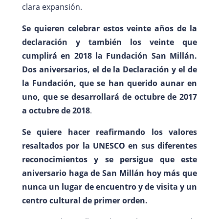
clara expansión.
Se quieren celebrar estos veinte años de la
declaración y también los veinte que
cumplirá en 2018 la Fundación San Millán.
Dos aniversarios, el de la Declaración y el de
la Fundación, que se han querido aunar en
uno, que se desarrollará de octubre de 2017
a octubre de 2018
.
Se quiere hacer reafirmando los valores
resaltados por la UNESCO en sus diferentes
reconocimientos y se persigue que este
aniversario haga de San Millán hoy más que
nunca un lugar de encuentro y de visita y un
centro cultural de primer orden.