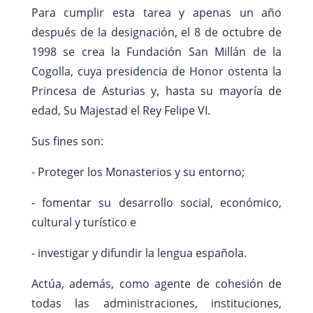
Para cumplir esta tarea y apenas un año
después de la designación, el 8 de octubre de
1998 se crea la Fundación San Millán de la
Cogolla, cuya presidencia de Honor ostenta la
Princesa de Asturias y, hasta su mayoría de
edad, Su Majestad el Rey Felipe VI.
Sus fines son:
- Proteger los Monasterios y su entorno;
- fomentar su desarrollo social, económico,
cultural y turístico e
- investigar y difundir la lengua española.
Actúa, además, como agente de cohesión de
todas las administraciones, instituciones,