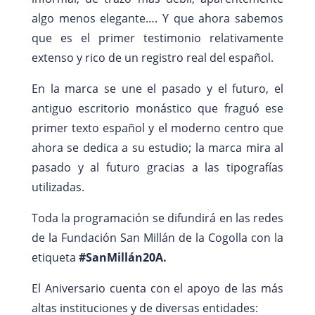
algo menos elegante…. Y que ahora sabemos
que es el primer testimonio relativamente
extenso y rico de un registro real del español.
En la marca se une el pasado y el futuro, el
antiguo escritorio monástico que fraguó ese
primer texto español y el moderno centro que
ahora se dedica a su estudio; la marca mira al
pasado y al futuro gracias a las tipografías
utilizadas.
Toda la programación se difundirá en las redes
de la Fundación San Millán de la Cogolla con la
etiqueta
#SanMillán20A.
El Aniversario cuenta con el apoyo de las más
altas instituciones y de diversas entidades: