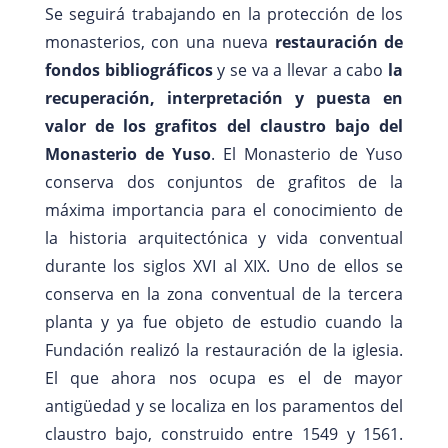
Se seguirá trabajando en la protección de los
monasterios, con una nueva
restauración de
fondos bibliográficos
y se va a llevar a cabo
la
recuperación, interpretación y puesta en
valor de los grafitos del claustro bajo del
Monasterio de Yuso
. El Monasterio de Yuso
conserva dos conjuntos de grafitos de la
máxima importancia para el conocimiento de
la historia arquitectónica y vida conventual
durante los siglos XVI al XIX. Uno de ellos se
conserva en la zona conventual de la tercera
planta y ya fue objeto de estudio cuando la
Fundación realizó la restauración de la iglesia.
El que ahora nos ocupa es el de mayor
antigüedad y se localiza en los paramentos del
claustro bajo, construido entre 1549 y 1561.