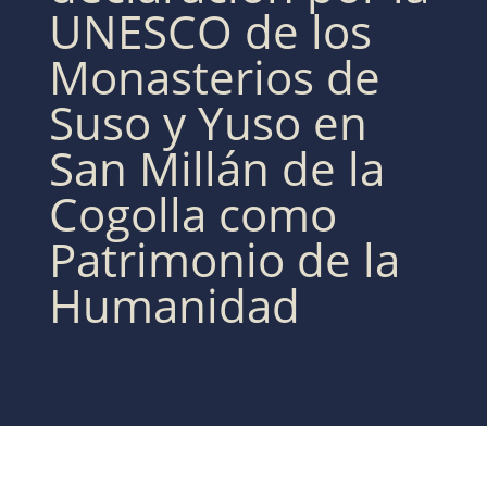
UNESCO de los
Monasterios de
Suso y Yuso en
San Millán de la
Cogolla como
Patrimonio de la
Humanidad