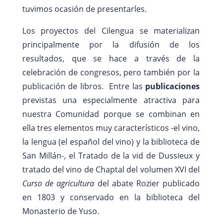
tuvimos ocasión de presentarles.
Los proyectos del Cilengua se materializan
principalmente por la difusión de los
resultados, que se hace a través de la
celebración de congresos, pero también por la
publicación de libros. Entre las
publicaciones
previstas una especialmente atractiva para
nuestra Comunidad porque se combinan en
ella tres elementos muy característicos -el vino,
la lengua (el español del vino) y la biblioteca de
San Millán-, el Tratado de la vid de Dussieux y
tratado del vino de Chaptal del volumen XVI del
Curso de agricultura
del abate Rozier publicado
en 1803 y conservado en la biblioteca del
Monasterio de Yuso.