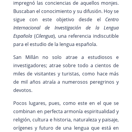
impregnó las conciencias de aquellos monjes.
Buscaban el conocimiento y su difusión. Hoy se
sigue con este objetivo desde el
Centro
Internacional de Investigación de la Lengua
Española
(
Cilengua
), una referencia indiscutible
para el estudio de la lengua española.
San Millán no solo atrae a estudiosos e
investigadores; atrae sobre todo a cientos de
miles de visitantes y turistas, como hace más
de mil años atraía a numerosos peregrinos y
devotos.
Pocos lugares, pues, como este en el que se
combinan en perfecta armonía espiritualidad y
religión, cultura e historia, naturaleza y paisaje,
orígenes y futuro de una lengua que está en