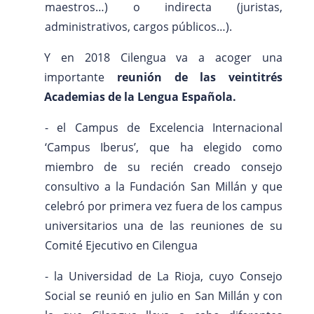
maestros…) o indirecta (juristas,
administrativos, cargos públicos…).
Y en 2018 Cilengua va a acoger una
importante
reunión de las veintitrés
Academias de la Lengua Española.
- el Campus de Excelencia Internacional
‘Campus Iberus’, que ha elegido como
miembro de su recién creado consejo
consultivo a la Fundación San Millán y que
celebró por primera vez fuera de los campus
universitarios una de las reuniones de su
Comité Ejecutivo en Cilengua
- la Universidad de La Rioja, cuyo Consejo
Social se reunió en julio en San Millán y con