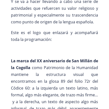
Y se va a hacer llevando a cabo una serie de
actividades que refuercen su valor religioso y
patrimonial y especialmente su trascendencia
como punto de origen de la lengua española.
Este es el logo que enlazará y acompañará
toda la programación:
La marca del XX aniversario de San Millán
de
la Cogolla
como Patrimonio de la Humanidad
mantiene la estructura visual que
encontramos en la glosa 89 del folio 72r del
Códice 60: a la izquierda un texto latino, más
formal, algo más elegante, de trazo más firme…
y a la derecha, un texto de aspecto algo más
informal, de trazo más débil, aparentemente