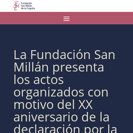
La Fundación San
Millán presenta
los actos
organizados con
motivo del XX
aniversario de la
declaración por la