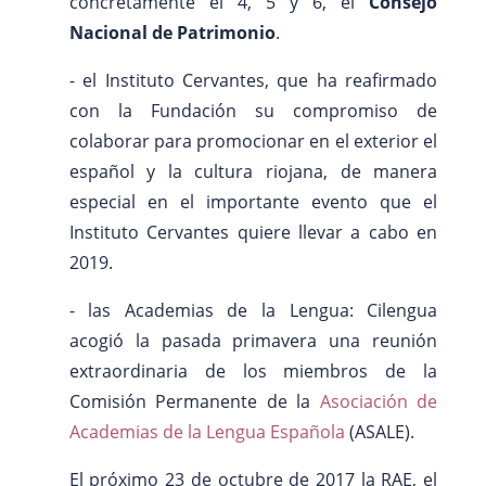
concretamente el 4, 5 y 6, el
Consejo
Nacional de Patrimonio
.
- el Instituto Cervantes, que ha reafirmado
con la Fundación su compromiso de
colaborar para promocionar en el exterior el
español y la cultura riojana, de manera
especial en el importante evento que el
Instituto Cervantes quiere llevar a cabo en
2019.
- las Academias de la Lengua: Cilengua
acogió la pasada primavera una reunión
extraordinaria de los miembros de la
Comisión Permanente de la
Asociación de
Academias de la Lengua Española
(ASALE).
El próximo 23 de octubre de 2017 la RAE, el