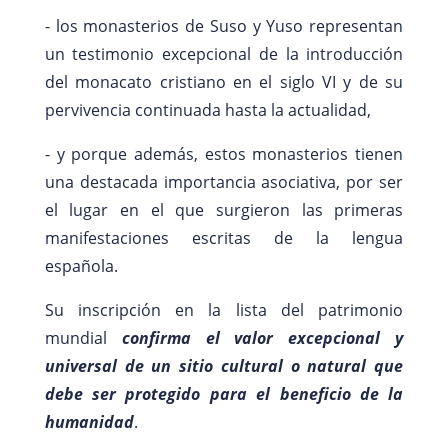
- los monasterios de Suso y Yuso representan
un testimonio excepcional de la introducción
del monacato cristiano en el siglo VI y de su
pervivencia continuada hasta la actualidad,
- y porque además, estos monasterios tienen
una destacada importancia asociativa, por ser
el lugar en el que surgieron las primeras
manifestaciones escritas de la lengua
española.
Su inscripción en la lista del patrimonio
mundial
confirma el valor excepcional y
universal de un sitio cultural o natural que
debe ser protegido para el beneficio de la
humanidad
.