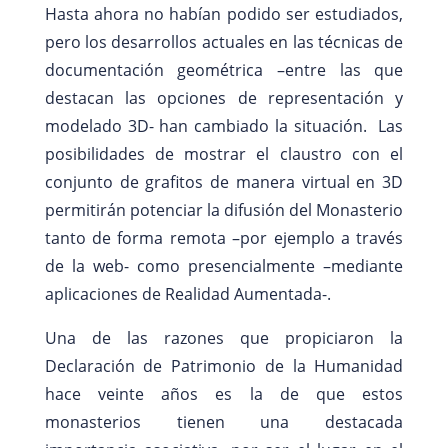
Hasta ahora no habían podido ser estudiados,
pero los desarrollos actuales en las técnicas de
documentación geométrica –entre las que
destacan las opciones de representación y
modelado 3D- han cambiado la situación. Las
posibilidades de mostrar el claustro con el
conjunto de grafitos de manera virtual en 3D
permitirán potenciar la difusión del Monasterio
tanto de forma remota –por ejemplo a través
de la web- como presencialmente –mediante
aplicaciones de Realidad Aumentada-.
Una de las razones que propiciaron la
Declaración de Patrimonio de la Humanidad
hace veinte años es la de que estos
monasterios tienen una destacada