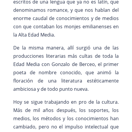
escritos de una lengua que ya no es latín, que
denominamos romance, y que nos hablan del
enorme caudal de conocimientos y de medios
con que contaban los monjes emilianenses en
la Alta Edad Media.
De la misma manera, allí surgió una de las
producciones literarias más cultas de toda la
Edad Media con Gonzalo de Berceo, el primer
poeta de nombre conocido, que animó la
floración de una literatura estéticamente
ambiciosa y de todo punto nueva.
Hoy se sigue trabajando en pro de la cultura.
Más de mil años después, los soportes, los
medios, los métodos y los conocimientos han
cambiado, pero no el impulso intelectual que