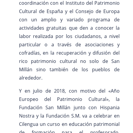
coordinación con el Instituto del Patrimonio
Cultural de España y el Consejo de Europa
con un amplio y variado programa de
actividades gratuitas que den a conocer la
labor realizada por los ciudadanos, a nivel
particular o a través de asociaciones y
cofradías, en la recuperación y difusión del
rico patrimonio cultural no solo de San
Millán sino también de los pueblos de
alrededor.
Y en julio de 2018, con motivo del «Año
Europeo del Patrimonio Cultural», la
Fundación San Millán junto con Hispania
Nostra y la Fundación S.M. va a celebrar en
Cilengua un curso en educación patrimonial
de formación para el profesorado,