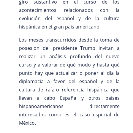
giro sustantivo en el curso de los
acontecimientos relacionados con la
evolución del español y de la cultura
hispánica en el gran país americano.
Los meses transcurridos desde la toma de
posesión del presidente Trump invitan a
realizar un análisis profundo del nuevo
curso y a valorar de qué modo y hasta qué
punto hay que actualizar o poner al día la
diplomacia a favor del español y de la
cultura de raíz o referencia hispánica que
llevan a cabo España y otros países
hispanoamericanos directamente
interesados como es el caso especial de
México.