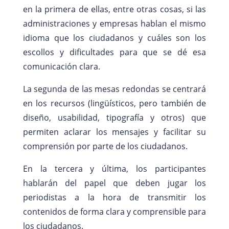
en la primera de ellas, entre otras cosas, si las
administraciones y empresas hablan el mismo
idioma que los ciudadanos y cuáles son los
escollos y dificultades para que se dé esa
comunicación clara.
La segunda de las mesas redondas se centrará
en los recursos (lingüísticos, pero también de
diseño, usabilidad, tipografía y otros) que
permiten aclarar los mensajes y facilitar su
comprensión por parte de los ciudadanos.
En la tercera y última, los participantes
hablarán del papel que deben jugar los
periodistas a la hora de transmitir los
contenidos de forma clara y comprensible para
los ciudadanos.