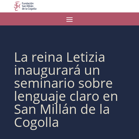
La reina Letizia
inaugurará un
seminario sobre
lenguaje claro en
San Millán de la
Cogolla