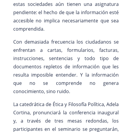
estas sociedades aún tienen una asignatura
pendiente: el hecho de que la información esté
accesible no implica necesariamente que sea
comprendida.
Con demasiada frecuencia los ciudadanos se
enfrentan a cartas, formularios, facturas,
instrucciones, sentencias y todo tipo de
documentos repletos de información que les
resulta imposible entender. Y la información
que no se comprende no genera
conocimiento, sino ruido.
La catedrática de Ética y Filosofía Política, Adela
Cortina, pronunciará la conferencia inaugural
y, a través de tres mesas redondas, los
participantes en el seminario se preguntarán,