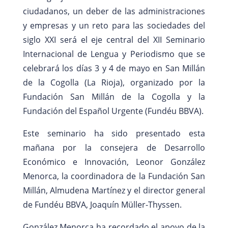
ciudadanos, un deber de las administraciones
y empresas y un reto para las sociedades del
siglo XXI será el eje central del XII Seminario
Internacional de Lengua y Periodismo que se
celebrará los días 3 y 4 de mayo en San Millán
de la Cogolla (La Rioja), organizado por la
Fundación San Millán de la Cogolla y la
Fundación del Español Urgente (Fundéu BBVA).
Este seminario ha sido presentado esta
mañana por la consejera de Desarrollo
Económico e Innovación, Leonor González
Menorca, la coordinadora de la Fundación San
Millán, Almudena Martínez y el director general
de Fundéu BBVA, Joaquín Müller-Thyssen.
González Menorca ha recordado el apoyo de la