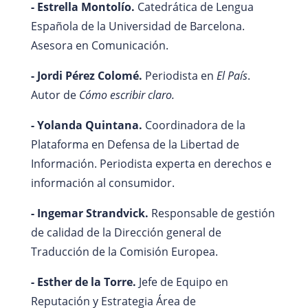
- Estrella Montolío.
Catedrática de Lengua
Española de la Universidad de Barcelona.
Asesora en Comunicación.
- Jordi Pérez Colomé.
Periodista en
El País
.
Autor de
Cómo escribir claro.
- Yolanda Quintana.
Coordinadora de la
Plataforma en Defensa de la Libertad de
Información. Periodista experta en derechos e
información al consumidor.
- Ingemar Strandvick.
Responsable de gestión
de calidad de la Dirección general de
Traducción de la Comisión Europea.
- Esther de la Torre.
Jefe de Equipo en
Reputación y Estrategia Área de