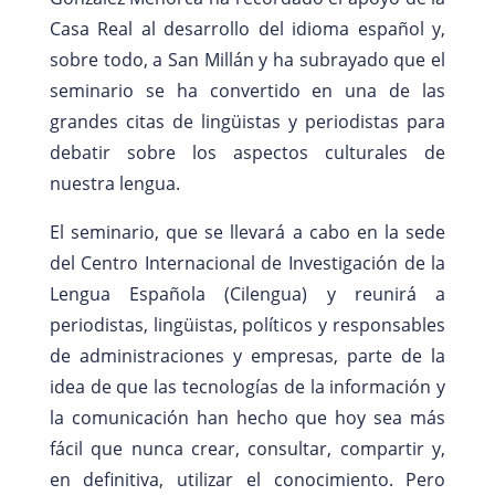
Casa Real al desarrollo del idioma español y,
sobre todo, a San Millán y ha subrayado que el
seminario se ha convertido en una de las
grandes citas de lingüistas y periodistas para
debatir sobre los aspectos culturales de
nuestra lengua.
El seminario, que se llevará a cabo en la sede
del Centro Internacional de Investigación de la
Lengua Española (Cilengua) y reunirá a
periodistas, lingüistas, políticos y responsables
de administraciones y empresas, parte de la
idea de que las tecnologías de la información y
la comunicación han hecho que hoy sea más
fácil que nunca crear, consultar, compartir y,
en definitiva, utilizar el conocimiento. Pero