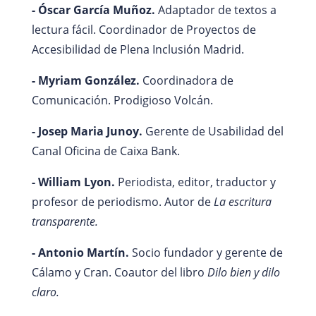
- Óscar García Muñoz.
Adaptador de textos a
lectura fácil. Coordinador de Proyectos de
Accesibilidad de Plena Inclusión Madrid.
- Myriam González.
Coordinadora de
Comunicación. Prodigioso Volcán.
- Josep Maria Junoy.
Gerente de Usabilidad del
Canal Oficina de Caixa Bank.
- William Lyon.
Periodista, editor, traductor y
profesor de periodismo. Autor de
La escritura
transparente.
- Antonio Martín.
Socio fundador y gerente de
Cálamo y Cran. Coautor del libro
Dilo bien y dilo
claro.