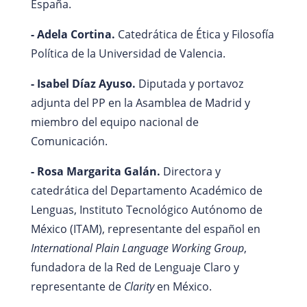
España.
- Adela Cortina.
Catedrática de Ética y Filosofía
Política de la Universidad de Valencia.
- Isabel Díaz Ayuso.
Diputada y portavoz
adjunta del PP en la Asamblea de Madrid y
miembro del equipo nacional de
Comunicación.
- Rosa Margarita Galán.
Directora y
catedrática del Departamento Académico de
Lenguas, Instituto Tecnológico Autónomo de
México (ITAM), representante del español en
International Plain Language Working Group
,
fundadora de la Red de Lenguaje Claro y
representante de
Clarity
en México.