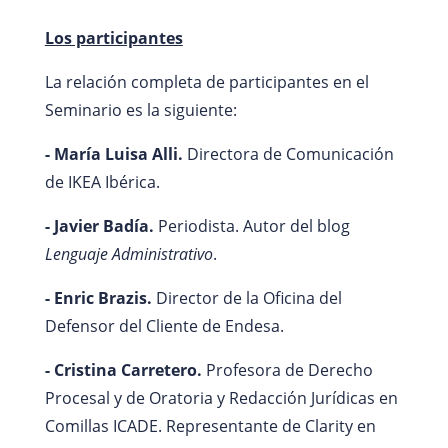
Los participantes
La relación completa de participantes en el
Seminario es la siguiente:
- María Luisa Alli.
Directora de Comunicación
de IKEA Ibérica.
- Javier Badía.
Periodista. Autor del blog
Lenguaje Administrativo
.
- Enric Brazis.
Director de la Oficina del
Defensor del Cliente de Endesa.
- Cristina Carretero.
Profesora de Derecho
Procesal y de Oratoria y Redacción Jurídicas en
Comillas ICADE. Representante de Clarity en