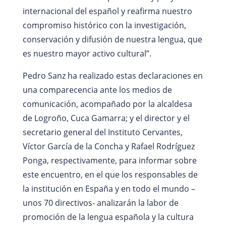
internacional del español y reafirma nuestro
compromiso histórico con la investigación,
conservación y difusión de nuestra lengua, que
es nuestro mayor activo cultural”.
Pedro Sanz ha realizado estas declaraciones en
una comparecencia ante los medios de
comunicación, acompañado por la alcaldesa
de Logroño, Cuca Gamarra; y el director y el
secretario general del Instituto Cervantes,
Víctor García de la Concha y Rafael Rodríguez
Ponga, respectivamente, para informar sobre
este encuentro, en el que los responsables de
la institución en España y en todo el mundo –
unos 70 directivos- analizarán la labor de
promoción de la lengua española y la cultura