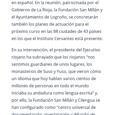
en español. En la reunión, patrocinada por el
Gobierno de La Rioja, la Fundación San Millán y
el Ayuntamiento de Logroño, se concretarán
también los planes de actuación para el
próximo curso en las 88 ciudades de 43 países
en los que el Instituto Cervantes está presente.
En su intervención, el presidente del Ejecutivo
riojano ha subrayado que los riojanos “nos
sentimos guardianes de unos lugares, los
monasterios de Suso y Yuso, que vieron cómo
un idioma que hoy hablan varios cientos de
millones de personas en todo el mundo
iniciaba su andadura como lengua escrita” y,
por ello, la Fundación San Millán y Cilengua se
han configurado como “centro universal de
documentación, investigación y difusión de