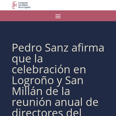
Pedro Sanz afirma
que la
celebración en
Logroño y San
Millán de la
reunión anual de
directores del