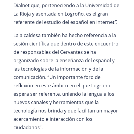
Dialnet que, perteneciendo a la Universidad de
La Rioja y asentada en Logroño, es el gran
referente del estudio del español en internet
”.
La alcaldesa también ha hecho referencia a la
sesión científica que dentro de este encuentro
de responsables del Cervantes se ha
organizado sobre la enseñanza del español y
las tecnologías de la información y de la
comunicación. “Un importante foro de
reflexión en este ámbito en el que Logroño
espera ser referente, uniendo la lengua a los
nuevos canales y herramientas que la
tecnología nos brinda y que facilitan un mayor
acercamiento e interacción con los
ciudadanos”.