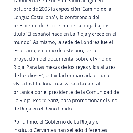
También la sede de Sao Paulo acogió en
octubre de 2005 la exposición ‘Camino de la
Lengua Castellana’ y la conferencia del
presidente del Gobierno de La Rioja bajo el
título ‘El español nace en La Rioja y crece en el
mundo’. Asimismo, la sede de Londres fue el
escenario, en junio de este año, de la
proyección del documental sobre el vino de
Rioja ‘Para las mesas de los reyes y los altares
de los dioses’, actividad enmarcada en una
visita institucional realizada a la capital
británica por el presidente de la Comunidad de
La Rioja, Pedro Sanz, para promocionar el vino
de Rioja en el Reino Unido.
Por último, el Gobierno de La Rioja y el
Instituto Cervantes han sellado diferentes