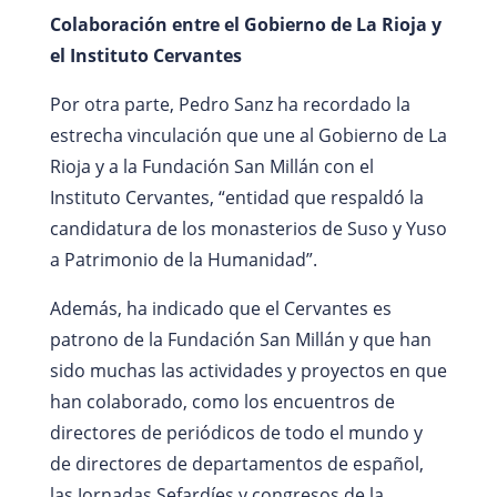
Colaboración entre el Gobierno de La Rioja y
el Instituto Cervantes
Por otra parte, Pedro Sanz ha recordado la
estrecha vinculación que une al Gobierno de La
Rioja y a la Fundación San Millán con el
Instituto Cervantes, “entidad que respaldó la
candidatura de los monasterios de Suso y Yuso
a Patrimonio de la Humanidad”.
Además, ha indicado que el Cervantes es
patrono de la Fundación San Millán y que han
sido muchas las actividades y proyectos en que
han colaborado, como los encuentros de
directores de periódicos de todo el mundo y
de directores de departamentos de español,
las Jornadas Sefardíes y congresos de la