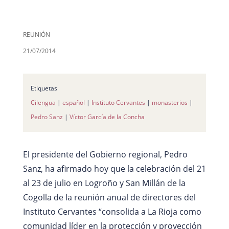
REUNIÓN
21/07/2014
Etiquetas
Cilengua
|
español
|
Instituto Cervantes
|
monasterios
|
Pedro Sanz
|
Víctor García de la Concha
El presidente del Gobierno regional, Pedro
Sanz, ha afirmado hoy que la celebración del 21
al 23 de julio en Logroño y San Millán de la
Cogolla de la reunión anual de directores del
Instituto Cervantes “consolida a La Rioja como
comunidad líder en la protección y proyección