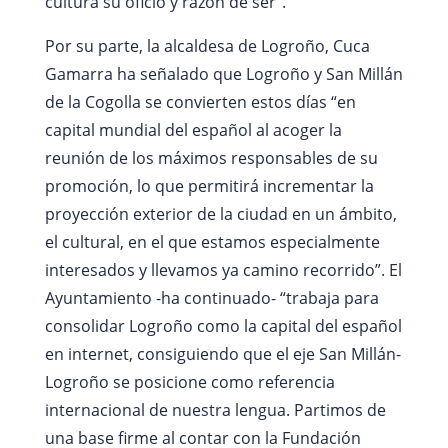
cultura su oficio y razón de ser”.
Por su parte, la alcaldesa de Logroño, Cuca
Gamarra ha señalado que Logroño y San Millán
de la Cogolla se convierten estos días “en
capital mundial del español al acoger la
reunión de los máximos responsables de su
promoción, lo que permitirá incrementar la
proyección exterior de la ciudad en un ámbito,
el cultural, en el que estamos especialmente
interesados y llevamos ya camino recorrido”. El
Ayuntamiento -ha continuado- “trabaja para
consolidar Logroño como la capital del español
en internet, consiguiendo que el eje San Millán-
Logroño se posicione como referencia
internacional de nuestra lengua. Partimos de
una base firme al contar con la Fundación