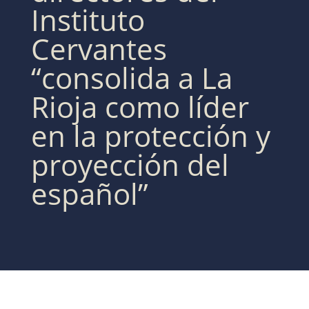
Instituto
Cervantes
“consolida a La
Rioja como líder
en la protección y
proyección del
español”