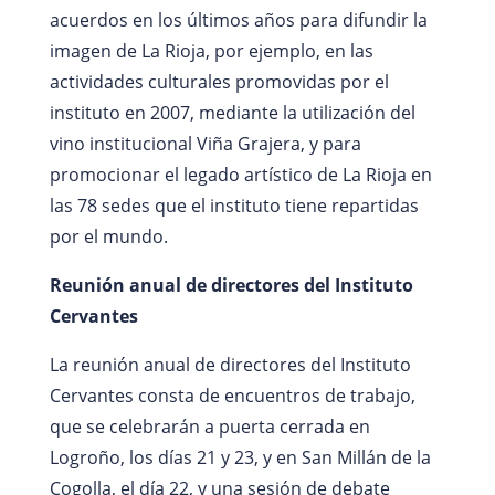
acuerdos en los últimos años para difundir la
imagen de La Rioja, por ejemplo, en las
actividades culturales promovidas por el
instituto en 2007, mediante la utilización del
vino institucional Viña Grajera, y para
promocionar el legado artístico de La Rioja en
las 78 sedes que el instituto tiene repartidas
por el mundo.
Reunión anual de directores del Instituto
Cervantes
La reunión anual de directores del Instituto
Cervantes consta de encuentros de trabajo,
que se celebrarán a puerta cerrada en
Logroño, los días 21 y 23, y en San Millán de la
Cogolla, el día 22, y una sesión de debate