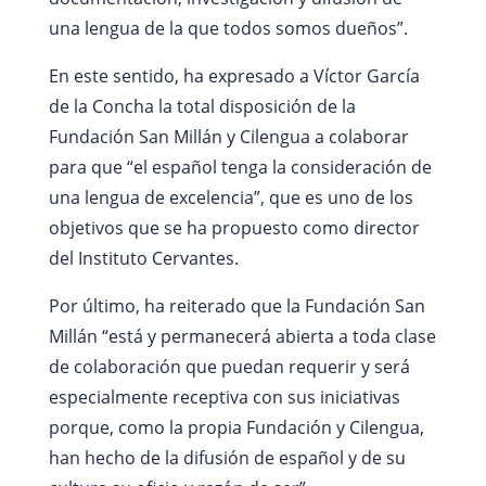
una lengua de la que todos somos dueños”.
En este sentido, ha expresado a Víctor García
de la Concha la total disposición de la
Fundación San Millán y Cilengua a colaborar
para que “el español tenga la consideración de
una lengua de excelencia”, que es uno de los
objetivos que se ha propuesto como director
del Instituto Cervantes.
Por último, ha reiterado que la Fundación San
Millán “está y permanecerá abierta a toda clase
de colaboración que puedan requerir y será
especialmente receptiva con sus iniciativas
porque, como la propia Fundación y Cilengua,
han hecho de la difusión de español y de su