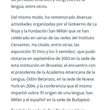
lengua, entre otros.
Del mismo modo, ha rememorado diversas
actividades organizadas por el Gobierno de La
Rioja y la Fundación San Millán que se han
celebrado en varias de las sedes del Instituto
Cervantes. Ha citado, entre otras, las
exposición ‘El Vino y los 5 sentidos’, que pudo
visitarse en septiembre de 2003 en la sede de
esta institución en Bruselas; el encuentro con
el presidente de la Academia Americana de la
Lengua, Odón Betanzos, en la sede de Nueva
York en 2004, y la conferencia que él mismo
impartió sobre ‘El origen de una lengua: San
Millán y el español’ en la sede de Budapest.