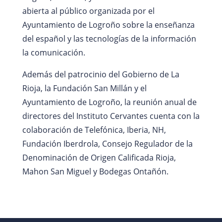
abierta al público organizada por el
Ayuntamiento de Logroño sobre la enseñanza
del español y las tecnologías de la información
la comunicación.
Además del patrocinio del Gobierno de La
Rioja, la Fundación San Millán y el
Ayuntamiento de Logroño, la reunión anual de
directores del Instituto Cervantes cuenta con la
colaboración de Telefónica, Iberia, NH,
Fundación Iberdrola, Consejo Regulador de la
Denominación de Origen Calificada Rioja,
Mahon San Miguel y Bodegas Ontañón.