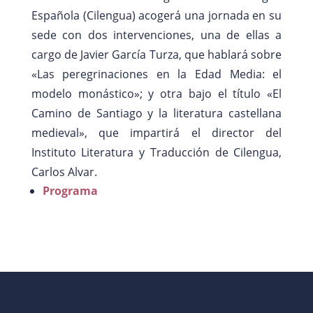
Española (Cilengua) acogerá una jornada en su
sede con dos intervenciones, una de ellas a
cargo de
Javier García Turza, que hablará sobre
«Las peregrinaciones en la Edad Media: el
modelo monástico»; y otra bajo el título «El
Camino de Santiago y la literatura castellana
medieval», que impartirá el director del
Instituto Literatura y Traducción de Cilengua,
Carlos Alvar.
Programa