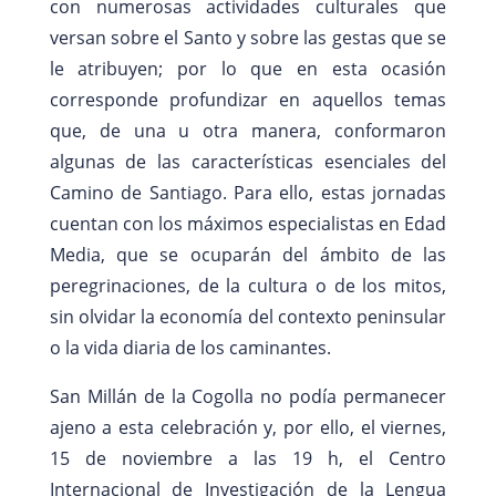
con numerosas actividades culturales que
versan sobre el Santo y sobre las gestas que se
le atribuyen; por lo que en esta ocasión
corresponde profundizar en aquellos temas
que, de una u otra manera, conformaron
algunas de las características esenciales del
Camino de Santiago. Para ello, estas jornadas
cuentan con los máximos especialistas en Edad
Media, que se ocuparán del ámbito de las
peregrinaciones, de la cultura o de los mitos,
sin olvidar la economía del contexto peninsular
o la vida diaria de los caminantes.
San Millán de la Cogolla no podía permanecer
ajeno a esta celebración y, por ello, el viernes,
15 de noviembre a las 19 h, el Centro
Internacional de Investigación de la Lengua