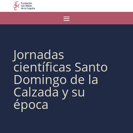
Jornadas
científicas Santo
Domingo de la
Calzada y su
época