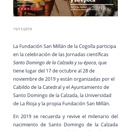
15/11/2019
La Fundación San Millán de la Cogolla participa
en la celebración de las Jornadas científicas
Santo Domingo de la Calzada y su época
, que
tiene lugar del 17 de octubre al 28 de
noviembre de 2019 y están organizadas por el
Cabildo de la Catedral y el Ayuntamiento de
Santo Domingo de la Calzada, la Universidad
de La Rioja y la propia Fundación San Millán.
En 2019 se recuerda y revive el milenario del
nacimiento de Santo Domingo de la Calzada