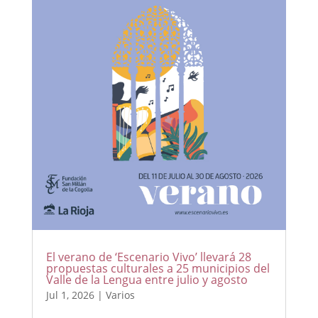
El verano de ‘Escenario Vivo’ llevará 28
propuestas culturales a 25 municipios del
Valle de la Lengua entre julio y agosto
Jul 1, 2026
|
Varios