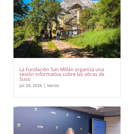
La Fundación San Millán organiza una
sesión informativa sobre las obras de
Suso
Jul 20, 2026
|
Varios