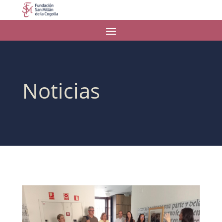
Noticias