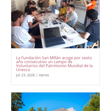
La Fundación San Millán acoge por sexto
año consecutivo un campo de
Voluntarios del Patrimonio Mundial de la
Unesco
Jul 23, 2026
|
Varios