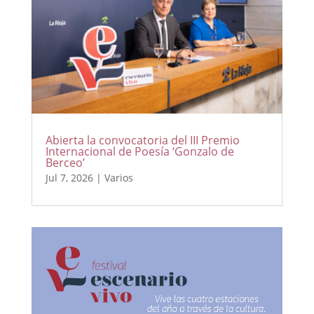
Abierta la convocatoria del III Premio
Internacional de Poesía ‘Gonzalo de
Berceo’
Jul 7, 2026
|
Varios