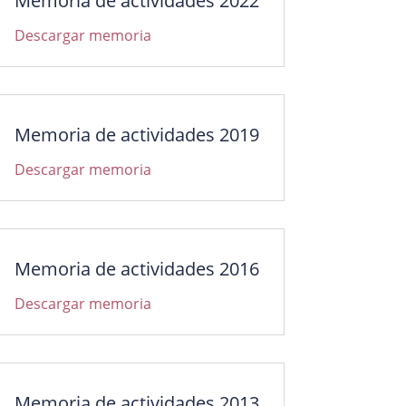
Memoria de actividades 2022
Descargar memoria
Memoria de actividades 2019
Descargar memoria
Memoria de actividades 2016
Descargar memoria
Memoria de actividades 2013