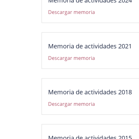
Memoria de actividades 2024
Descargar memoria
Memoria de actividades 2021
Descargar memoria
Memoria de actividades 2018
Descargar memoria
Memoria de actividades 2015