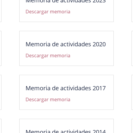
Memoria de actividades 2023
Descargar memoria
Memoria de actividades 2020
Descargar memoria
Memoria de actividades 2017
Descargar memoria
Memoria de actividades 2014