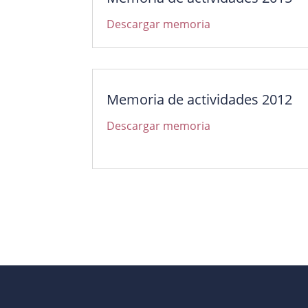
Descargar memoria
Memoria de actividades 2012
Descargar memoria