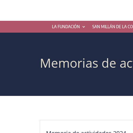
LA FUNDACIÓN
SAN MILLÁN DE LA C
Memorias de ac