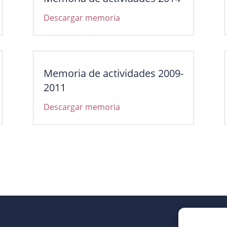
Descargar memoria
Memoria de actividades 2009-
2011
Descargar memoria