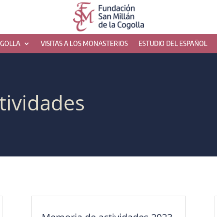
OGOLLA
VISITAS A LOS MONASTERIOS
ESTUDIO DEL ESPAÑOL
tividades