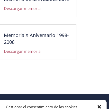
Descargar memoria
Memoria X Aniversario 1998-
2008
Descargar memoria
Gestionar el consentimiento de las cookies