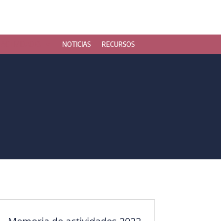
ACTIVIDADES
NOTICIAS
RECURSOS