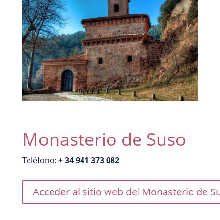
Monasterio de Suso
Teléfono:
+ 34 941 373 082
Acceder al sitio web del Monasterio de S