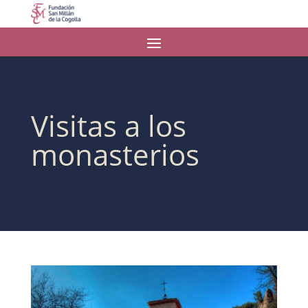
Visitas a los
monasterios