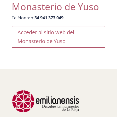
Monasterio de Yuso
Teléfono:
+ 34 941 373 049
Acceder al sitio web del
Monasterio de Yuso