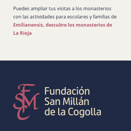
Puedes ampliar tus visitas a los monasterios
con las actividades para escolares y familias de
Emilianensis, descubre los monasterios de
La Rioja