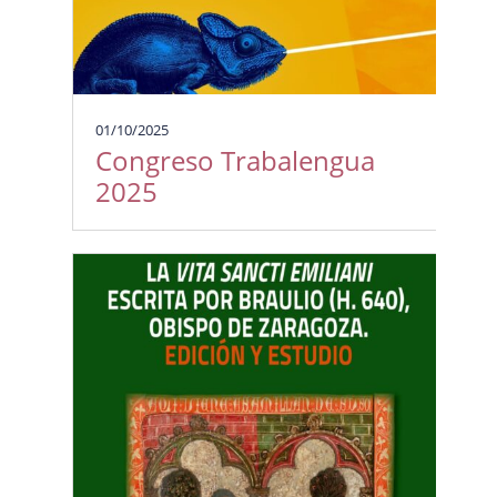
01/10/2025
Congreso Trabalengua
2025