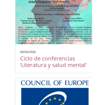
09/03/2026
Ciclo de conferencias
‘Literatura y salud mental’