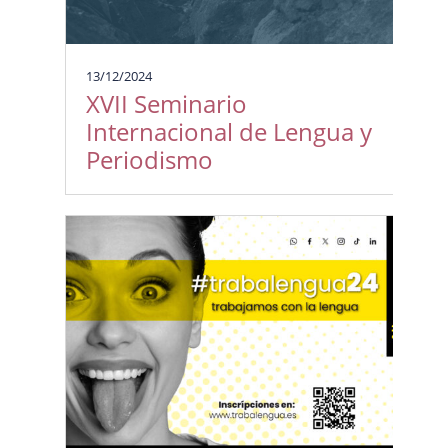
13/12/2024
XVII Seminario
Internacional de Lengua y
Periodismo