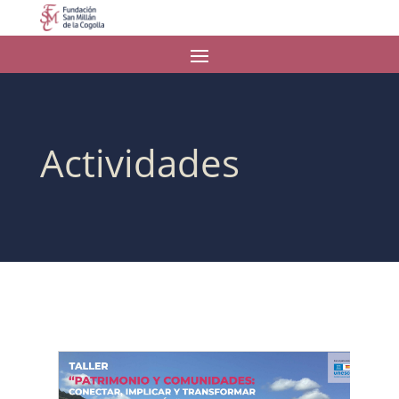
Actividades