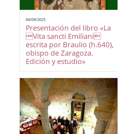
04/09/2025
Presentación del libro «La
Vita sancti Emiliani
escrita por Braulio (h.640),
obispo de Zaragoza.
Edición y estudio»