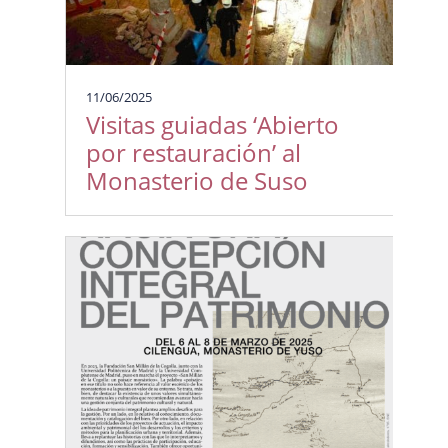
11/06/2025
Visitas guiadas ‘Abierto
por restauración’ al
Monasterio de Suso