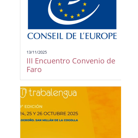
13/11/2025
III Encuentro Convenio de
Faro