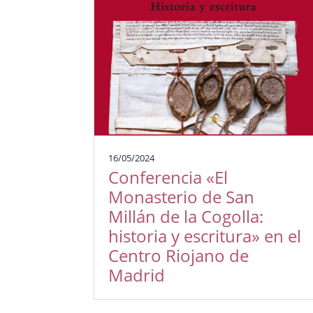
16/05/2024
Conferencia «El
Monasterio de San
Millán de la Cogolla:
historia y escritura» en el
Centro Riojano de
Madrid