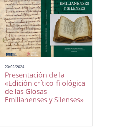
20/02/2024
Presentación de la
«Edición crítico-filológica
de las Glosas
Emilianenses y Silenses»