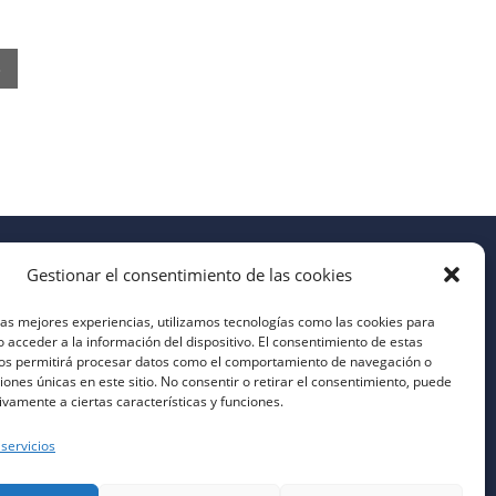
»
Gestionar el consentimiento de las cookies
las mejores experiencias, utilizamos tecnologías como las cookies para
 acceder a la información del dispositivo. El consentimiento de estas
nos permitirá procesar datos como el comportamiento de navegación o
ciones únicas en este sitio. No consentir o retirar el consentimiento, puede
ivamente a ciertas características y funciones.
 servicios