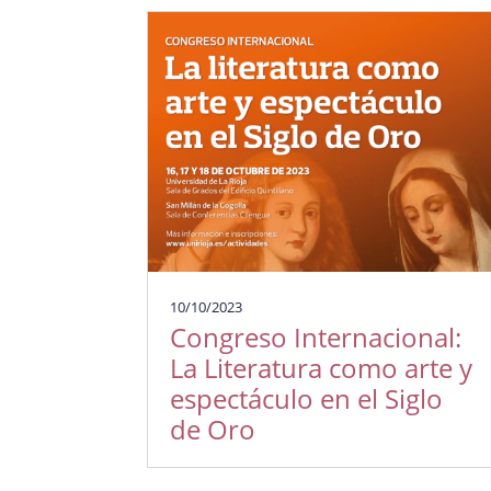
10/10/2023
Congreso Internacional:
La Literatura como arte y
espectáculo en el Siglo
de Oro