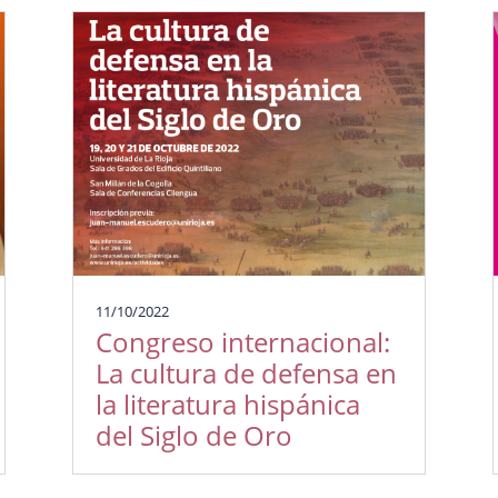
11/10/2022
Congreso internacional:
La cultura de defensa en
la literatura hispánica
del Siglo de Oro