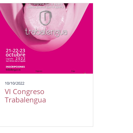
10/10/2022
VI Congreso
Trabalengua