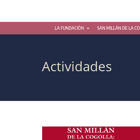
LA FUNDACIÓN
SAN MILLÁN DE LA C
Actividades