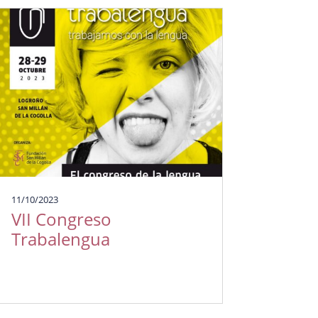
11/10/2023
VII Congreso
Trabalengua