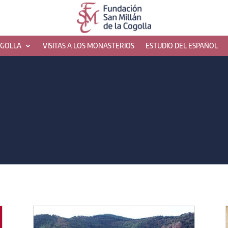
OGOLLA
VISITAS A LOS MONASTERIOS
ESTUDIO DEL ESPAÑOL