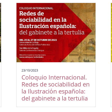
23/10/2023
Coloquio Internacional.
Redes de sociabilidad en
la Ilustración española:
del gabinete a la tertulia