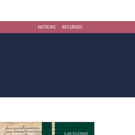
ACTIVIDADES
NOTICIAS
RECURSOS