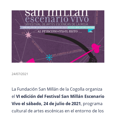
24/07/2021
La Fundación San Millán de la Cogolla organiza
el
VI edición del Festival San Millán Escenario
Vivo el sábado, 24 de julio de 2021
, programa
cultural de artes escénicas en el entorno de los