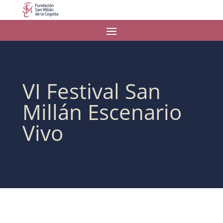
VI Festival San
Millán Escenario
Vivo