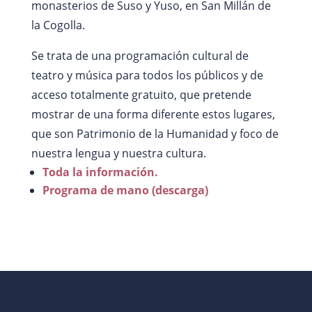
monasterios de Suso y Yuso, en San Millán de
la Cogolla.
Se trata de una programación cultural de
teatro y música para todos los públicos y de
acceso totalmente gratuito, que pretende
mostrar de una forma diferente estos lugares,
que son Patrimonio de la Humanidad y foco de
nuestra lengua y nuestra cultura.
Toda la información.
Programa de mano (descarga)