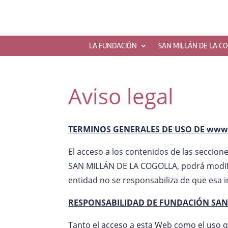
LA FUNDACIÓN
SAN MILLÁN DE LA C
Aviso legal
TERMINOS GENERALES DE USO DE
www.
El acceso a los contenidos de las seccio
SAN MILLÁN DE LA COGOLLA, podrá modifica
entidad no se responsabiliza de que esa i
RESPONSABILIDAD DE FUNDACIÓN SAN
Tanto el acceso a esta Web como el uso q