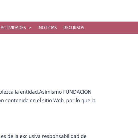
ACTIVIDADES
NOTICIAS
RECURSOS
stablezca la entidad.Asimismo FUNDACIÓN
 contenida en el sitio Web, por lo que la
es de la exclusiva responsabilidad de