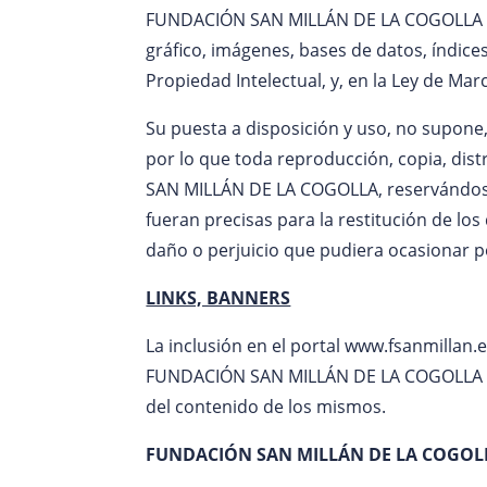
FUNDACIÓN SAN MILLÁN DE LA COGOLLA es pr
gráfico, imágenes, bases de datos, índice
Propiedad Intelectual, y, en la Ley de Mar
Su puesta a disposición y uso, no supone,
por lo que toda reproducción, copia, distr
SAN MILLÁN DE LA COGOLLA, reservándose l
fueran precisas para la restitución de lo
daño o perjuicio que pudiera ocasionar po
LINKS, BANNERS
La inclusión en el portal www.fsanmillan.
FUNDACIÓN SAN MILLÁN DE LA COGOLLA reco
del contenido de los mismos.
FUNDACIÓN SAN MILLÁN DE LA COGOL