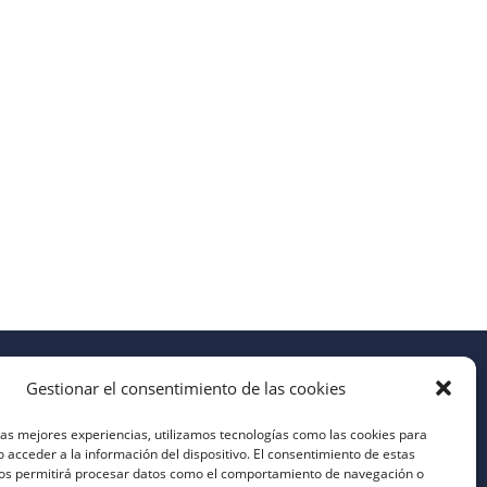
Gestionar el consentimiento de las cookies
las mejores experiencias, utilizamos tecnologías como las cookies para
 acceder a la información del dispositivo. El consentimiento de estas
nos permitirá procesar datos como el comportamiento de navegación o