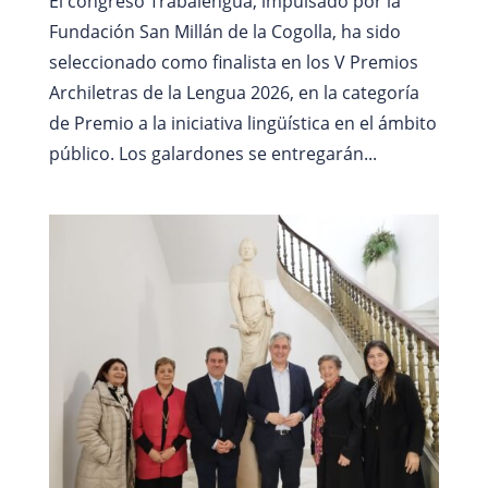
El congreso Trabalengua, impulsado por la
Fundación San Millán de la Cogolla, ha sido
seleccionado como finalista en los V Premios
Archiletras de la Lengua 2026, en la categoría
de Premio a la iniciativa lingüística en el ámbito
público. Los galardones se entregarán...