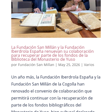
La Fundación San Millán y la Fundación
Iberdrola España renuevan su colaboración
para recuperar parte de los fondos de la
Biblioteca del Monasterio de Yuso
por
Fundación San Millan
|
May 25, 2026
|
Varios
Un año más, la Fundación Iberdrola España y la
Fundación San Millán de la Cogolla han
renovado el convenio de colaboración que
permitirá continuar con la recuperación de
parte de los fondos bibliográficos del
Monasterio de Yuso, bien cultural declarado...