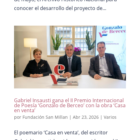
conocer el desarrollo del proyecto de...
Gabriel Insausti gana el II Premio Internacional
de Poesía ‘Gonzalo de Berceo’ con la obra ‘Casa
en venta’
por
Fundación San Millan
|
Abr 23, 2026
|
Varios
El poemario ‘Casa en venta’, del escritor