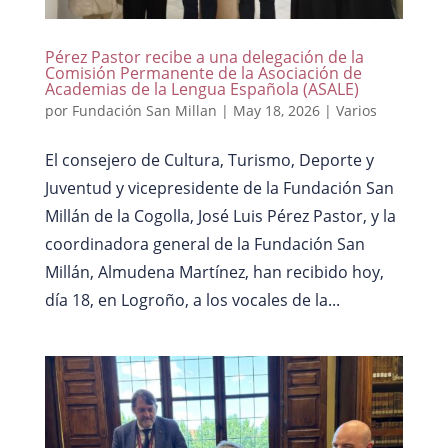
Pérez Pastor recibe a una delegación de la
Comisión Permanente de la Asociación de
Academias de la Lengua Española (ASALE)
por
Fundación San Millan
|
May 18, 2026
|
Varios
El consejero de Cultura, Turismo, Deporte y
Juventud y vicepresidente de la Fundación San
Millán de la Cogolla, José Luis Pérez Pastor, y la
coordinadora general de la Fundación San
Millán, Almudena Martínez, han recibido hoy,
día 18, en Logroño, a los vocales de la...