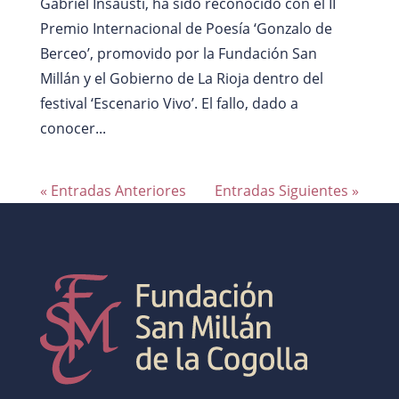
Gabriel Insausti, ha sido reconocido con el II
Premio Internacional de Poesía ‘Gonzalo de
Berceo’, promovido por la Fundación San
Millán y el Gobierno de La Rioja dentro del
festival ‘Escenario Vivo’. El fallo, dado a
conocer...
« Entradas Anteriores
Entradas Siguientes »