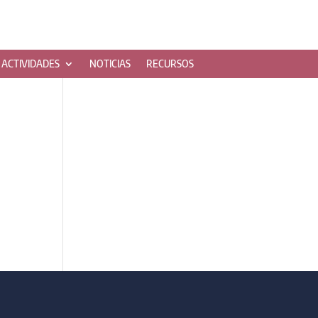
ACTIVIDADES
NOTICIAS
RECURSOS