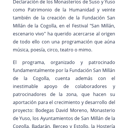
Declaración de los Monasterios de Suso y Yuso
como Patrimonio de la Humanidad y veinte
también de la creación de la Fundación San
Millán de la Cogolla, en el Festival "San Millán,
escenario vivo" ha querido acercarse al origen
de todo ello con una programación que aúna
música, poesía, circo, teatro o mimo.
El programa, organizado y patrocinado
fundamentalmente por la Fundación San Millán
de la Cogolla, cuenta además con el
inestimable apoyo de colaboradores y
patrocinadores de la zona, que hacen su
aportación para el crecimiento y desarrollo del
proyecto: Bodegas David Moreno, Monasterio
de Yuso, los Ayuntamientos de San Millán de la
Cogolla, Badarán, Berceo y Estollo, la Hostería