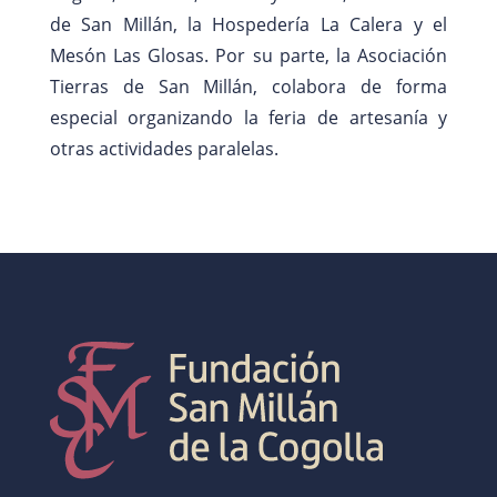
de San Millán, la Hospedería La Calera y el
Mesón Las Glosas. Por su parte, la Asociación
Tierras de San Millán, colabora de forma
especial organizando la feria de artesanía y
otras actividades paralelas.