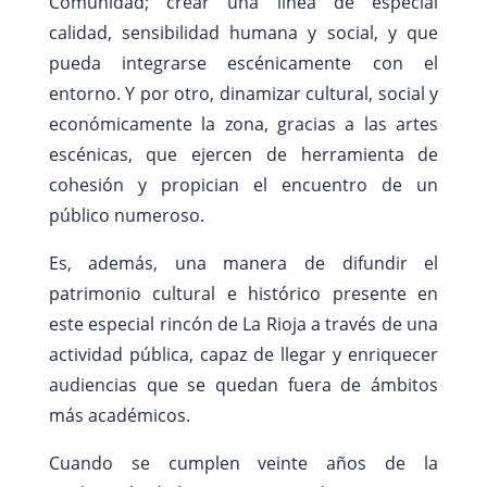
Comunidad; crear una línea de especial
calidad, sensibilidad humana y social, y que
pueda integrarse escénicamente con el
entorno. Y por otro, dinamizar cultural, social y
económicamente la zona, gracias a las artes
escénicas, que ejercen de herramienta de
cohesión y propician el encuentro de un
público numeroso.
Es, además, una manera de difundir el
patrimonio cultural e histórico presente en
este especial rincón de La Rioja a través de una
actividad pública, capaz de llegar y enriquecer
audiencias que se quedan fuera de ámbitos
más académicos.
Cuando se cumplen veinte años de la