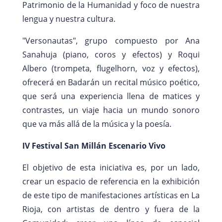
Patrimonio de la Humanidad y foco de nuestra
lengua y nuestra cultura.
"Versonautas", grupo compuesto por Ana
Sanahuja (piano, coros y efectos) y Roqui
Albero (trompeta, flugelhorn, voz y efectos),
ofrecerá en Badarán un recital músico poético,
que será una experiencia llena de matices y
contrastes, un viaje hacia un mundo sonoro
que va más allá de la música y la poesía.
IV Festival San Millán Escenario Vivo
El objetivo de esta iniciativa es, por un lado,
crear un espacio de referencia en la exhibición
de este tipo de manifestaciones artísticas en La
Rioja, con artistas de dentro y fuera de la