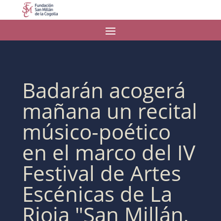
Badarán acogerá
mañana un recital
músico-poético
en el marco del IV
Festival de Artes
Escénicas de La
Rioja "San Millán,