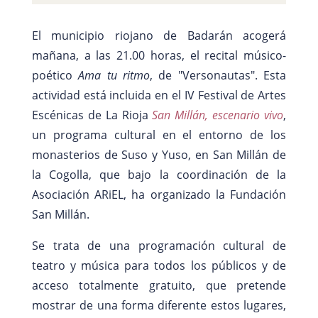
El municipio riojano de Badarán acogerá
mañana, a las 21.00 horas, el recital músico-
poético
Ama tu ritmo
, de "Versonautas". Esta
actividad está incluida en el IV Festival de Artes
Escénicas de La Rioja
San Millán, escenario vivo
,
un programa cultural en el entorno de los
monasterios de Suso y Yuso, en San Millán de
la Cogolla, que bajo la coordinación de la
Asociación ARiEL, ha organizado la Fundación
San Millán.
Se trata de una programación cultural de
teatro y música para todos los públicos y de
acceso totalmente gratuito, que pretende
mostrar de una forma diferente estos lugares,