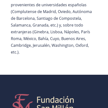
provenientes de universidades españolas
(Complutense de Madrid, Oviedo, Autónoma
de Barcelona, Santiago de Compostela,
Salamanca, Granada, etc.) y, sobre todo
extranjeras (Ginebra, Lisboa, Nápoles, París
Roma, México, Bahía, Cuyo, Buenos Aires,
Cambridge, Jerusalén, Washington, Oxford,
etc.).