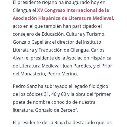
El presidente riojano ha inaugurado hoy en
Cilengua el
XV Congreso Internacional de la
Asociación Hispánica de Literatura Medieval
,
acto en el que también han participado el
consejero de Educación, Cultura y Turismo,
Gonzalo Capellán; el director del Instituto
Literatura y Traducción de Cilengua, Carlos
Alvar; el presidente de la Asociación Hispánica
de Literatura Medieval, Juan Paredes, y el Prior
del Monasterio, Pedro Merino.
Pedro Sanz ha subrayado el legado filológico
de los códices 31, 46 y 60 y la obra del “primer
poeta de nombre conocido de nuestra
literatura, Gonzalo de Berceo”.
El presidente de La Rioja ha destacado que los