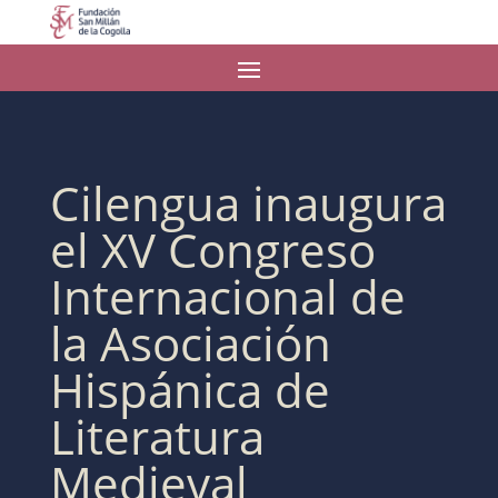
Cilengua inaugura
el XV Congreso
Internacional de
la Asociación
Hispánica de
Literatura
Medieval