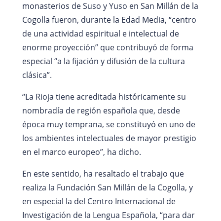
monasterios de Suso y Yuso en San Millán de la
Cogolla fueron, durante la Edad Media, “centro
de una actividad espiritual e intelectual de
enorme proyección” que contribuyó de forma
especial “a la fijación y difusión de la cultura
clásica”.
“La Rioja tiene acreditada históricamente su
nombradía de región española que, desde
época muy temprana, se constituyó en uno de
los ambientes intelectuales de mayor prestigio
en el marco europeo”, ha dicho.
En este sentido, ha resaltado el trabajo que
realiza la Fundación San Millán de la Cogolla, y
en especial la del Centro Internacional de
Investigación de la Lengua Española, “para dar