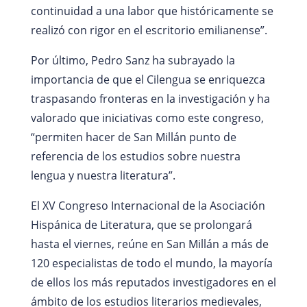
continuidad a una labor que históricamente se
realizó con rigor en el escritorio emilianense”.
Por último, Pedro Sanz ha subrayado la
importancia de que el Cilengua se enriquezca
traspasando fronteras en la investigación y ha
valorado que iniciativas como este congreso,
“permiten hacer de San Millán punto de
referencia de los estudios sobre nuestra
lengua y nuestra literatura”.
El XV Congreso Internacional de la Asociación
Hispánica de Literatura, que se prolongará
hasta el viernes, reúne en San Millán a más de
120 especialistas de todo el mundo, la mayoría
de ellos los más reputados investigadores en el
ámbito de los estudios literarios medievales,