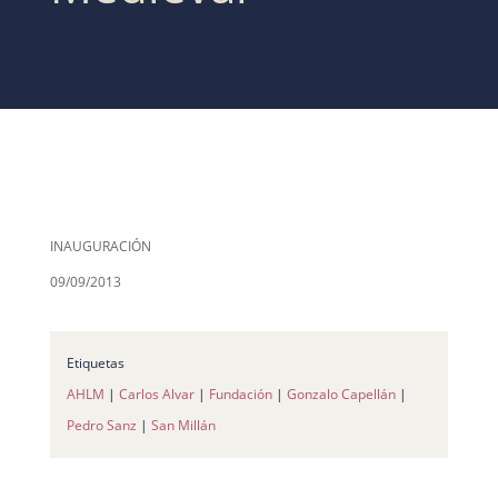
INAUGURACIÓN
09/09/2013
Etiquetas
AHLM
|
Carlos Alvar
|
Fundación
|
Gonzalo Capellán
|
Pedro Sanz
|
San Millán