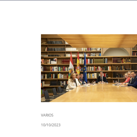
VARIOS
10/10/2023