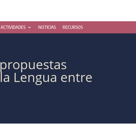
ACTIVIDADES
NOTICIAS
RECURSOS
8 propuestas
 la Lengua entre