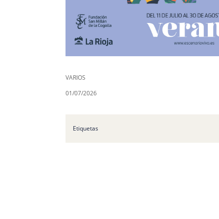
VARIOS
01/07/2026
Etiquetas