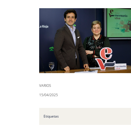
VARIOS
15/04/2025
Etiquetas