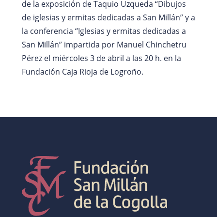
de la exposición de Taquio Uzqueda “Dibujos
de iglesias y ermitas dedicadas a San Millán” y a
la conferencia “Iglesias y ermitas dedicadas a
San Millán” impartida por Manuel Chinchetru
Pérez el miércoles 3 de abril a las 20 h. en la
Fundación Caja Rioja de Logroño.