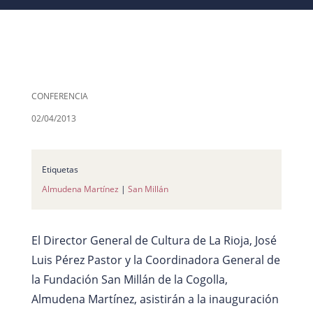
CONFERENCIA
02/04/2013
Etiquetas
Almudena Martínez
|
San Millán
El Director General de Cultura de La Rioja, José
Luis Pérez Pastor y la Coordinadora General de
la Fundación San Millán de la Cogolla,
Almudena Martínez, asistirán a la inauguración