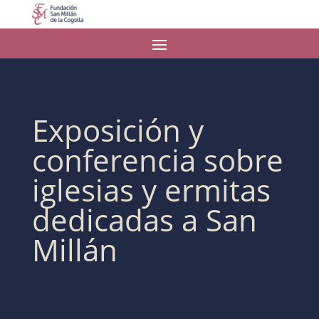
Exposición y
conferencia sobre
iglesias y ermitas
dedicadas a San
Millán