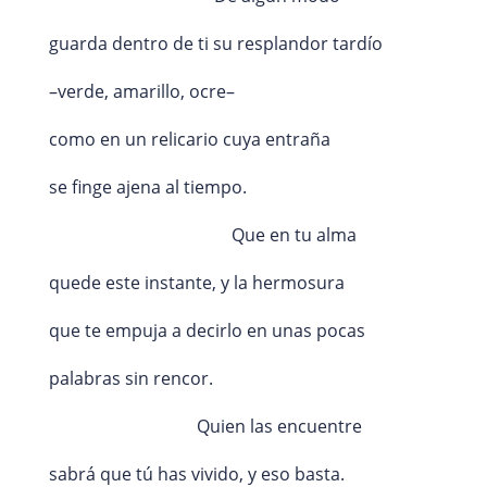
guarda dentro de ti su resplandor tardío
–verde, amarillo, ocre–
como en un relicario cuya entraña
se finge ajena al tiempo.
Que en tu alma
quede este instante, y la hermosura
que te empuja a decirlo en unas pocas
palabras sin rencor.
Quien las encuentre
sabrá que tú has vivido, y eso basta.