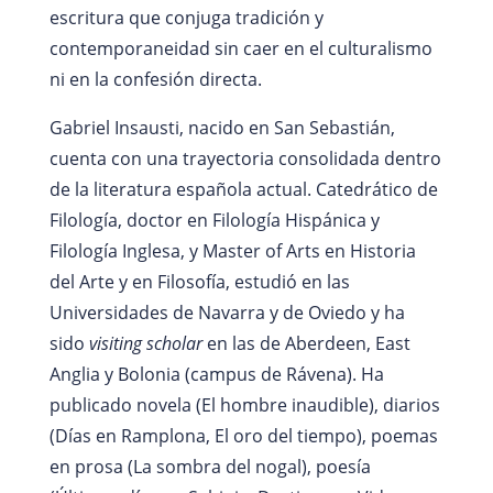
escritura que conjuga tradición y
contemporaneidad sin caer en el culturalismo
ni en la confesión directa.
Gabriel Insausti, nacido en San Sebastián,
cuenta con una trayectoria consolidada dentro
de la literatura española actual. Catedrático de
Filología, doctor en Filología Hispánica y
Filología Inglesa, y Master of Arts en Historia
del Arte y en Filosofía, estudió en las
Universidades de Navarra y de Oviedo y ha
sido
visiting scholar
en las de Aberdeen, East
Anglia y Bolonia (campus de Rávena). Ha
publicado novela (El hombre inaudible), diarios
(Días en Ramplona, El oro del tiempo), poemas
en prosa (La sombra del nogal), poesía