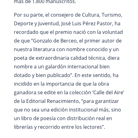
más de 1.800 manuscritos.
Por su parte, el consejero de Cultura, Turismo,
Deporte y Juventud, José Luis Pérez Pastor, ha
recordado que el premio nació con la voluntad
de que “Gonzalo de Berceo, el primer autor de
nuestra literatura con nombre conocido y un
poeta de extraordinaria calidad técnica, diera
nombre a un galardón internacional bien
dotado y bien publicado”. En este sentido, ha
incidido en la importancia de que la obra
ganadora se edite en la colección ‘Calle del Aire’
de la Editorial Renacimiento, “para garantizar
que no sea una edición institucional más, sino
un libro de poesía con distribución real en
librerías y recorrido entre los lectores”.