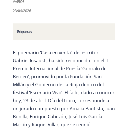
VARIOS
23/04/2026
Etiquetas
El poemario ‘Casa en venta’, del escritor
Gabriel Insausti, ha sido reconocido con el II
Premio Internacional de Poesía ‘Gonzalo de
Berceo’, promovido por la Fundación San
Millán y el Gobierno de La Rioja dentro del
festival ‘Escenario Vivo’. El fallo, dado a conocer
hoy, 23 de abril, Día del Libro, corresponde a
un jurado compuesto por Amalia Bautista, Juan
Bonilla, Enrique Cabezón, José Luis García
Martín y Raquel Villar, que se reunió