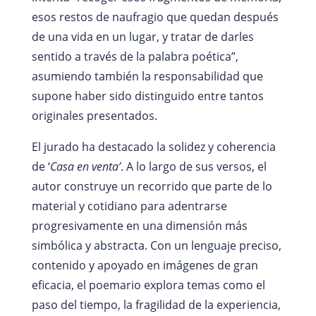
esos restos de naufragio que quedan después
de una vida en un lugar, y tratar de darles
sentido a través de la palabra poética”,
asumiendo también la responsabilidad que
supone haber sido distinguido entre tantos
originales presentados.
El jurado ha destacado la solidez y coherencia
de ‘
Casa en venta’
. A lo largo de sus versos, el
autor construye un recorrido que parte de lo
material y cotidiano para adentrarse
progresivamente en una dimensión más
simbólica y abstracta. Con un lenguaje preciso,
contenido y apoyado en imágenes de gran
eficacia, el poemario explora temas como el
paso del tiempo, la fragilidad de la experiencia,