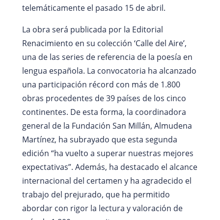
telemáticamente el pasado 15 de abril.
La obra será publicada por la Editorial
Renacimiento en su colección ‘Calle del Aire’,
una de las series de referencia de la poesía en
lengua española. La convocatoria ha alcanzado
una participación récord con más de 1.800
obras procedentes de 39 países de los cinco
continentes. De esta forma, la coordinadora
general de la Fundación San Millán, Almudena
Martínez, ha subrayado que esta segunda
edición “ha vuelto a superar nuestras mejores
expectativas”. Además, ha destacado el alcance
internacional del certamen y ha agradecido el
trabajo del prejurado, que ha permitido
abordar con rigor la lectura y valoración de