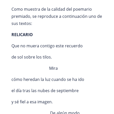
Como muestra de la calidad del poemario
premiado, se reproduce a continuación uno de
sus textos:
RELICARIO
Que no muera contigo este recuerdo
de sol sobre los tilos.
Mira
cómo heredan la luz cuando se ha ido
el día tras las nubes de septiembre
y sé fiel a esa imagen.
De algún modo