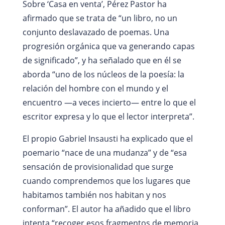
Sobre ‘Casa en venta’, Pérez Pastor ha
afirmado que se trata de “un libro, no un
conjunto deslavazado de poemas. Una
progresión orgánica que va generando capas
de significado”, y ha señalado que en él se
aborda “uno de los núcleos de la poesía: la
relación del hombre con el mundo y el
encuentro —a veces incierto— entre lo que el
escritor expresa y lo que el lector interpreta”.
El propio Gabriel Insausti ha explicado que el
poemario “nace de una mudanza” y de “esa
sensación de provisionalidad que surge
cuando comprendemos que los lugares que
habitamos también nos habitan y nos
conforman”. El autor ha añadido que el libro
intenta “recoger esos fragmentos de memoria,