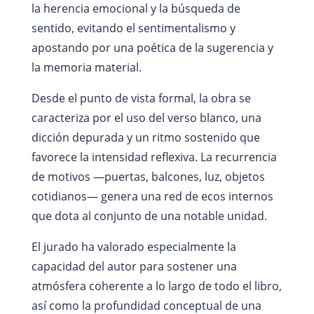
la herencia emocional y la búsqueda de
sentido, evitando el sentimentalismo y
apostando por una poética de la sugerencia y
la memoria material.
Desde el punto de vista formal, la obra se
caracteriza por el uso del verso blanco, una
dicción depurada y un ritmo sostenido que
favorece la intensidad reflexiva. La recurrencia
de motivos —puertas, balcones, luz, objetos
cotidianos— genera una red de ecos internos
que dota al conjunto de una notable unidad.
El jurado ha valorado especialmente la
capacidad del autor para sostener una
atmósfera coherente a lo largo de todo el libro,
así como la profundidad conceptual de una