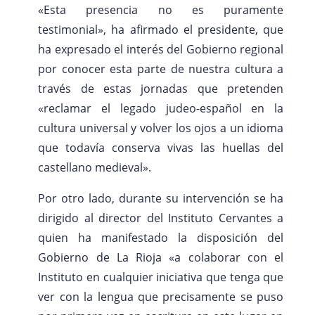
«Esta presencia no es puramente
testimonial», ha afirmado el presidente, que
ha expresado el interés del Gobierno regional
por conocer esta parte de nuestra cultura a
través de estas jornadas que pretenden
«reclamar el legado judeo-español en la
cultura universal y volver los ojos a un idioma
que todavía conserva vivas las huellas del
castellano medieval».
Por otro lado, durante su intervención se ha
dirigido al director del Instituto Cervantes a
quien ha manifestado la disposición del
Gobierno de La Rioja «a colaborar con el
Instituto en cualquier iniciativa que tenga que
ver con la lengua que precisamente se puso