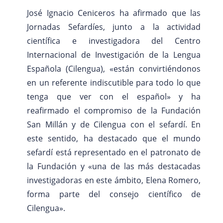
José Ignacio Ceniceros ha afirmado que las
Jornadas Sefardíes, junto a la actividad
científica e investigadora del Centro
Internacional de Investigación de la Lengua
Española (Cilengua), «están convirtiéndonos
en un referente indiscutible para todo lo que
tenga que ver con el español» y ha
reafirmado el compromiso de la Fundación
San Millán y de Cilengua con el sefardí. En
este sentido, ha destacado que el mundo
sefardí está representado en el patronato de
la Fundación y «una de las más destacadas
investigadoras en este ámbito, Elena Romero,
forma parte del consejo científico de
Cilengua».