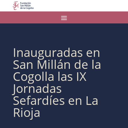
Inauguradas en
San Millán de la
Cogolla las IX
Jornadas
Sefardíes en La
Rioja