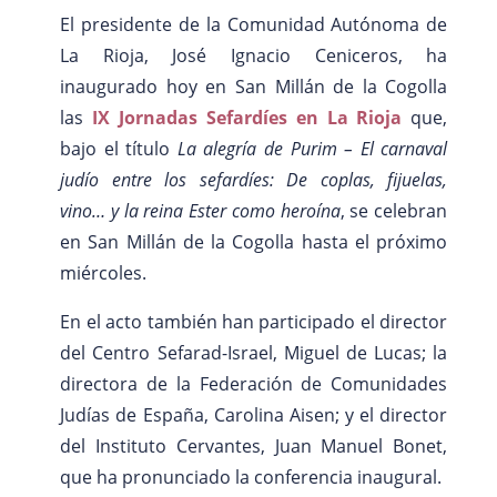
El presidente de la Comunidad Autónoma de
La Rioja, José Ignacio Ceniceros, ha
inaugurado hoy en San Millán de la Cogolla
las
IX Jornadas Sefardíes en La Rioja
que,
bajo el título
La alegría de Purim – El carnaval
judío entre los sefardíes: De coplas, fijuelas,
vino… y la reina Ester como heroína
, se celebran
en San Millán de la Cogolla hasta el próximo
miércoles.
En el acto también han participado el director
del Centro Sefarad-Israel, Miguel de Lucas; la
directora de la Federación de Comunidades
Judías de España, Carolina Aisen; y el director
del Instituto Cervantes, Juan Manuel Bonet,
que ha pronunciado la conferencia inaugural.