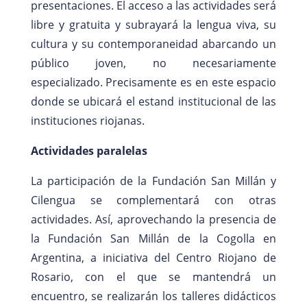
presentaciones. El acceso a las actividades será
libre y gratuita y subrayará la lengua viva, su
cultura y su contemporaneidad abarcando un
público joven, no necesariamente
especializado. Precisamente es en este espacio
donde se ubicará el estand institucional de las
instituciones riojanas.
Actividades paralelas
La participación de la Fundación San Millán y
Cilengua se complementará con otras
actividades. Así, aprovechando la presencia de
la Fundación San Millán de la Cogolla en
Argentina, a iniciativa del Centro Riojano de
Rosario, con el que se mantendrá un
encuentro, se realizarán los talleres didácticos