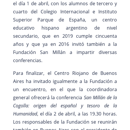
el día 1 de abril, con los alumnos de tercero y
cuarto del Colegio Internacional e Instituto
Superior Parque de España, un centro
educativo hispano argentino de nivel
secundario, que en 2019 cumple cincuenta
años y que ya en 2016 invitó también a la
Fundación San Millán a impartir diversas
conferencias.
Para finalizar, el Centro Riojano de Buenos
Aires ha invitado igualmente a la Fundación a
un encuentro, en el que la coordinadora
general ofrecerá la conferencia
San Millán de la
Cogolla: origen del español y tesoro de la
Humanidad
, el día 2 de abril, a las 19.30 horas.
Los responsables de la Fundación se reunirán
también en Buenos Aires con el presidente de