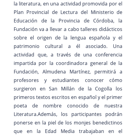
la literatura, en una actividad promovida por el
Plan Provincial de Lectura del Ministerio de
Educación de la Provincia de Córdoba, la
Fundación va a llevar a cabo talleres didácticos
sobre el origen de la lengua española y el
patrimonio cultural a él asociado. Una
actividad que, a través de una conferencia
impartida por la coordinadora general de la
Fundación, Almudena Martínez, permitirá a
profesores y estudiantes conocer cómo
surgieron en San Millán de la Cogolla los
primeros textos escritos en español y el primer
poeta de nombre conocido de nuestra
Literatura.Además, los participantes podrán
ponerse en la piel de los monjes benedictinos
que en la Edad Media trabajaban en el