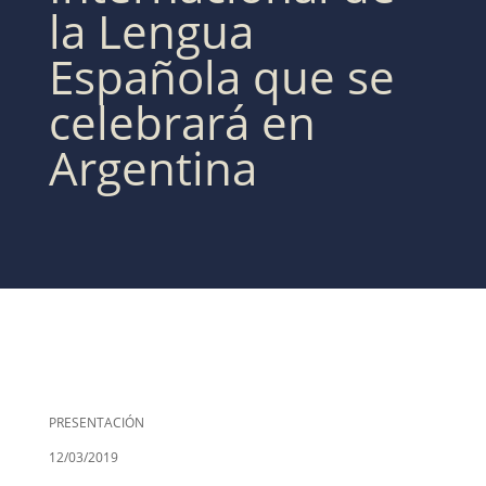
la Lengua
Española que se
celebrará en
Argentina
PRESENTACIÓN
12/03/2019