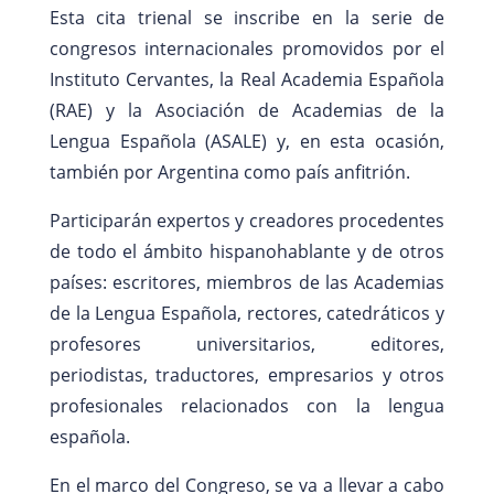
Esta cita trienal se inscribe en la serie de
congresos internacionales promovidos por el
Instituto Cervantes, la Real Academia Española
(RAE) y la Asociación de Academias de la
Lengua Española (ASALE) y, en esta ocasión,
también por Argentina como país anfitrión.
Participarán expertos y creadores procedentes
de todo el ámbito hispanohablante y de otros
países: escritores, miembros de las Academias
de la Lengua Española, rectores, catedráticos y
profesores universitarios, editores,
periodistas, traductores, empresarios y otros
profesionales relacionados con la lengua
española.
En el marco del Congreso, se va a llevar a cabo