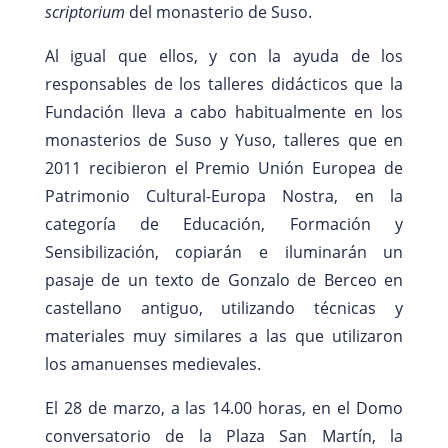
scriptorium
del monasterio de Suso.
Al igual que ellos, y con la ayuda de los
responsables de los talleres didácticos que la
Fundación lleva a cabo habitualmente en los
monasterios de Suso y Yuso, talleres que en
2011 recibieron el Premio Unión Europea de
Patrimonio Cultural-Europa Nostra, en la
categoría de Educación, Formación y
Sensibilización, copiarán e iluminarán un
pasaje de un texto de Gonzalo de Berceo en
castellano antiguo, utilizando técnicas y
materiales muy similares a las que utilizaron
los amanuenses medievales.
El 28 de marzo, a las 14.00 horas, en el Domo
conversatorio de la Plaza San Martín, la