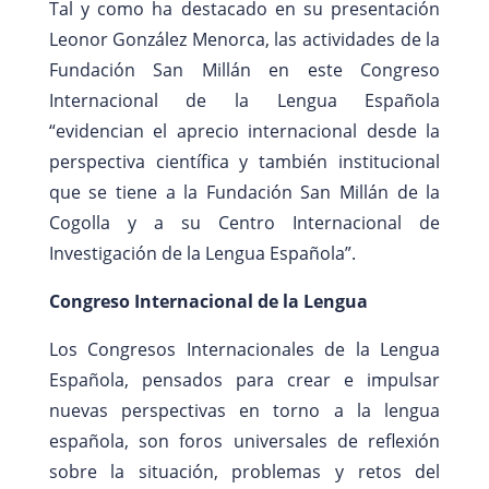
Tal y como ha destacado en su presentación
Leonor González Menorca, las actividades de la
Fundación San Millán en este Congreso
Internacional de la Lengua Española
“evidencian el aprecio internacional desde la
perspectiva científica y también institucional
que se tiene a la Fundación San Millán de la
Cogolla y a su Centro Internacional de
Investigación de la Lengua Española”.
Congreso Internacional de la Lengua
Los Congresos Internacionales de la Lengua
Española, pensados para crear e impulsar
nuevas perspectivas en torno a la lengua
española, son foros universales de reflexión
sobre la situación, problemas y retos del