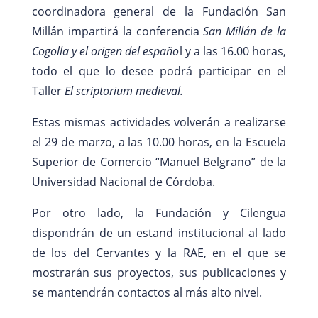
coordinadora general de la Fundación San
Millán impartirá la conferencia
San Millán de la
Cogolla y el origen del españo
l y a las 16.00 horas,
todo el que lo desee podrá participar en el
Taller
El scriptorium medieval.
Estas mismas actividades volverán a realizarse
el 29 de marzo, a las 10.00 horas, en la Escuela
Superior de Comercio “Manuel Belgrano” de la
Universidad Nacional de Córdoba.
Por otro lado, la Fundación y Cilengua
dispondrán de un estand institucional al lado
de los del Cervantes y la RAE, en el que se
mostrarán sus proyectos, sus publicaciones y
se mantendrán contactos al más alto nivel.