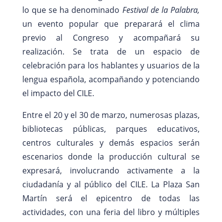
lo que se ha denominado
Festival de la Palabra,
un evento popular que preparará el clima
previo al Congreso y acompañará su
realización. Se trata de un espacio de
celebración para los hablantes y usuarios de la
lengua española, acompañando y potenciando
el impacto del CILE.
Entre el 20 y el 30 de marzo, numerosas plazas,
bibliotecas públicas, parques educativos,
centros culturales y demás espacios serán
escenarios donde la producción cultural se
expresará, involucrando activamente a la
ciudadanía y al público del CILE. La Plaza San
Martín será el epicentro de todas las
actividades, con una feria del libro y múltiples