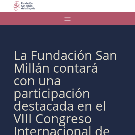
La Fundación San
Millán contará
con una
participación
destacada en el
VIII Congreso
Internacional de