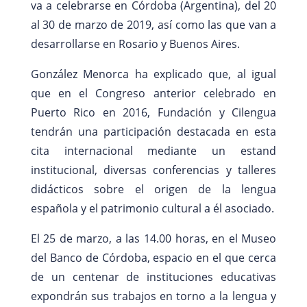
va a celebrarse en Córdoba (Argentina), del 20
al 30 de marzo de 2019, así como las que van a
desarrollarse en Rosario y Buenos Aires.
González Menorca ha explicado que, al igual
que en el Congreso anterior celebrado en
Puerto Rico en 2016, Fundación y Cilengua
tendrán una participación destacada en esta
cita internacional mediante un estand
institucional, diversas conferencias y talleres
didácticos sobre el origen de la lengua
española y el patrimonio cultural a él asociado.
El 25 de marzo, a las 14.00 horas, en el Museo
del Banco de Córdoba, espacio en el que cerca
de un centenar de instituciones educativas
expondrán sus trabajos en torno a la lengua y