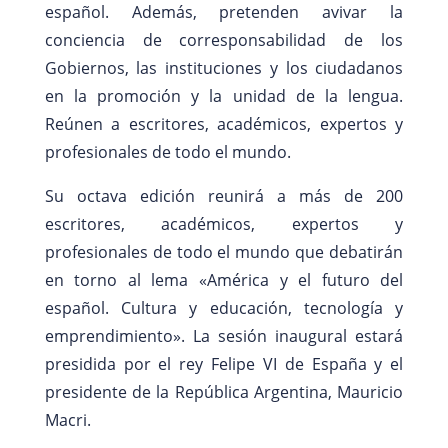
español. Además, pretenden avivar la
conciencia de corresponsabilidad de los
Gobiernos, las instituciones y los ciudadanos
en la promoción y la unidad de la lengua.
Reúnen a escritores, académicos, expertos y
profesionales de todo el mundo.
Su octava edición reunirá a más de 200
escritores, académicos, expertos y
profesionales de todo el mundo que debatirán
en torno al lema «América y el futuro del
español. Cultura y educación, tecnología y
emprendimiento». La sesión inaugural estará
presidida por el rey Felipe VI de España y el
presidente de la República Argentina, Mauricio
Macri.