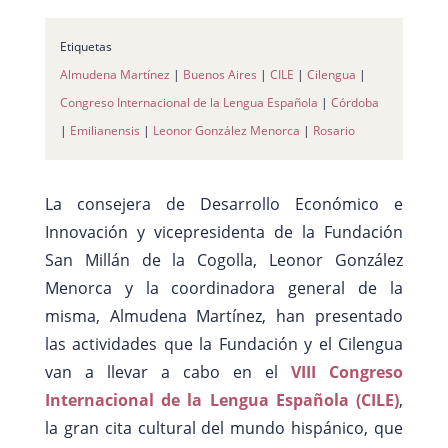
Etiquetas
Almudena Martínez
|
Buenos Aires
|
CILE
|
Cilengua
|
Congreso Internacional de la Lengua Española
|
Córdoba
|
Emilianensis
|
Leonor González Menorca
|
Rosario
La consejera de Desarrollo Económico e
Innovación y vicepresidenta de la Fundación
San Millán de la Cogolla, Leonor González
Menorca y la coordinadora general de la
misma, Almudena Martínez, han presentado
las actividades que la Fundación y el Cilengua
van a llevar a cabo en el
VIII Congreso
Internacional de la Lengua Española (CILE)
,
la gran cita cultural del mundo hispánico, que