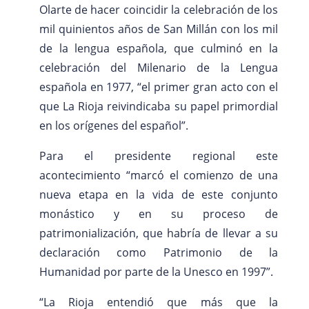
Olarte de hacer coincidir la celebración de los
mil quinientos años de San Millán con los mil
de la lengua española, que culminó en la
celebración del Milenario de la Lengua
española en 1977, “el primer gran acto con el
que La Rioja reivindicaba su papel primordial
en los orígenes del español”.
Para el presidente regional este
acontecimiento “marcó el comienzo de una
nueva etapa en la vida de este conjunto
monástico y en su proceso de
patrimonialización, que habría de llevar a su
declaración como Patrimonio de la
Humanidad por parte de la Unesco en 1997”.
“La Rioja entendió que más que la