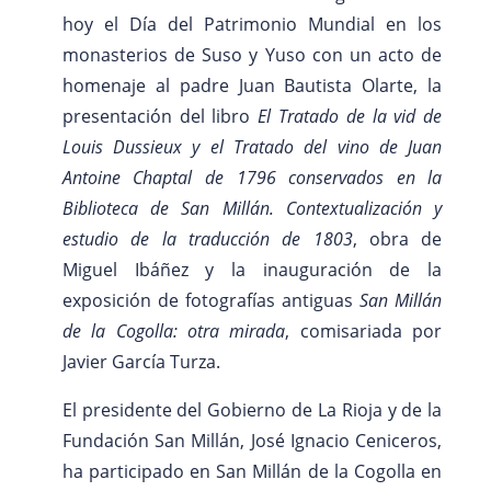
hoy el Día del Patrimonio Mundial en los
monasterios de Suso y Yuso con un acto de
homenaje al padre Juan Bautista Olarte, la
presentación del libro
El
Tratado de la vid de
Louis Dussieux y el Tratado del vino de Juan
Antoine Chaptal de 1796 conservados en la
Biblioteca de San Millán. Contextualización y
estudio de la traducción de 1803
, obra de
Miguel Ibáñez y la inauguración de la
exposición de fotografías antiguas
San Millán
de la Cogolla: otra mirada
, comisariada por
Javier García Turza.
El presidente del Gobierno de La Rioja y de la
Fundación San Millán, José Ignacio Ceniceros,
ha participado en San Millán de la Cogolla en