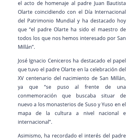
el acto de homenaje al padre Juan Bautista
Olarte coincidiendo con el Día Internacional
del Patrimonio Mundial y ha destacado hoy
que “el padre Olarte ha sido el maestro de
todos los que nos hemos interesado por San
Millán”.
José Ignacio Ceniceros ha destacado el papel
que tuvo el padre Olarte en la celebración del
XV centenario del nacimiento de San Millán,
ya que “se puso al frente de una
conmemoración que buscaba situar de
nuevo a los monasterios de Suso y Yuso en el
mapa de la cultura a nivel nacional e
internacional”.
Asimismo, ha recordado el interés del padre