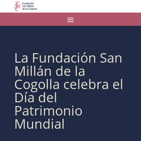
La Fundación San
Millán de la
Cogolla celebra el
Día del
Patrimonio
Mundial