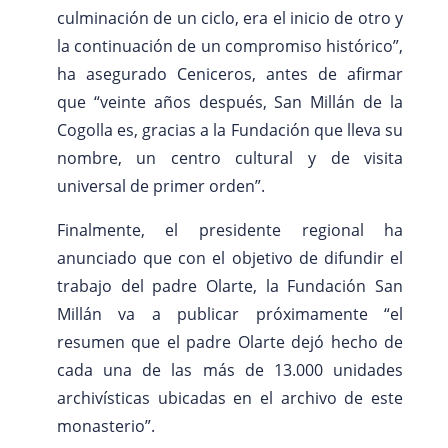
culminación de un ciclo, era el inicio de otro y
la continuación de un compromiso histórico”,
ha asegurado Ceniceros, antes de afirmar
que “veinte años después, San Millán de la
Cogolla es, gracias a la Fundación que lleva su
nombre, un centro cultural y de visita
universal de primer orden”.
Finalmente, el presidente regional ha
anunciado que con el objetivo de difundir el
trabajo del padre Olarte, la Fundación San
Millán va a publicar próximamente “el
resumen que el padre Olarte dejó hecho de
cada una de las más de 13.000 unidades
archivísticas ubicadas en el archivo de este
monasterio”.