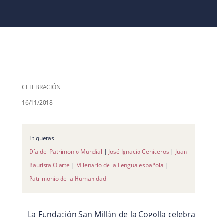
CELEBRACIÓN
16/11/2018
Etiquetas
Día del Patrimonio Mundial
|
José Ignacio Ceniceros
|
Juan
Bautista Olarte
|
Milenario de la Lengua española
|
Patrimonio de la Humanidad
La Fundación San Millán de la Cogolla celebra