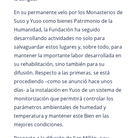
En su permanente velo por los Monasterios de
Suso y Yuso como bienes Patrimonio de la
Humanidad, la Fundación ha seguido
desarrollando actividades no solo para
salvaguardar estos lugares y, sobre todo, para
mantener la importante labor desarrollada en
su rehabilitación, sino también para su
difusión. Respecto a las primeras, se está
procediendo –como se anunció hace unos
días- a la instalación en Yuso de un sistema de
monitorización que permitirá controlar los
parámetros ambientales de humedad y
temperatura y mantener este Bien en las
mejores condiciones.
Respecto a la difusión de San Millán, a su