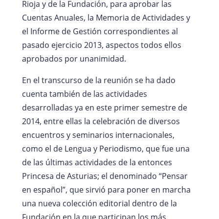
Rioja y de la Fundación, para aprobar las
Cuentas Anuales, la Memoria de Actividades y
el Informe de Gestión correspondientes al
pasado ejercicio 2013, aspectos todos ellos
aprobados por unanimidad.
En el transcurso de la reunión se ha dado
cuenta también de las actividades
desarrolladas ya en este primer semestre de
2014, entre ellas la celebración de diversos
encuentros y seminarios internacionales,
como el de Lengua y Periodismo, que fue una
de las últimas actividades de la entonces
Princesa de Asturias; el denominado “Pensar
en español”, que sirvió para poner en marcha
una nueva colección editorial dentro de la
Fundación en la que participan los más