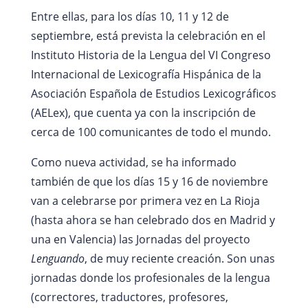
Entre ellas, para los días 10, 11 y 12 de
septiembre, está prevista la celebración en el
Instituto Historia de la Lengua del VI Congreso
Internacional de Lexicografía Hispánica de la
Asociación Española de Estudios Lexicográficos
(AELex), que cuenta ya con la inscripción de
cerca de 100 comunicantes de todo el mundo.
Como nueva actividad, se ha informado
también de que los días 15 y 16 de noviembre
van a celebrarse por primera vez en La Rioja
(hasta ahora se han celebrado dos en Madrid y
una en Valencia) las Jornadas del proyecto
Lenguando
, de muy reciente creación. Son unas
jornadas donde los profesionales de la lengua
(correctores, traductores, profesores,