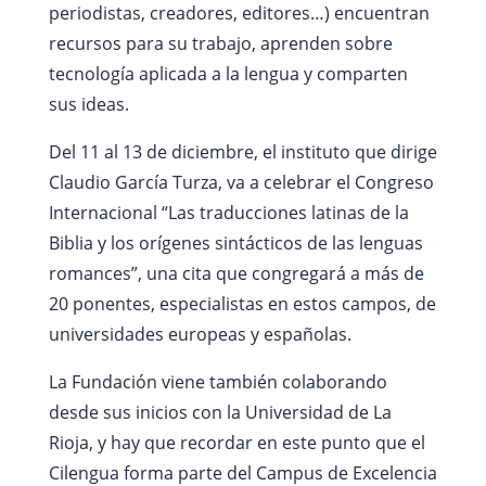
periodistas, creadores, editores…) encuentran
recursos para su trabajo, aprenden sobre
tecnología aplicada a la lengua y comparten
sus ideas.
Del 11 al 13 de diciembre, el instituto que dirige
Claudio García Turza, va a celebrar el Congreso
Internacional “Las traducciones latinas de la
Biblia y los orígenes sintácticos de las lenguas
romances”, una cita que congregará a más de
20 ponentes, especialistas en estos campos, de
universidades europeas y españolas.
La Fundación viene también colaborando
desde sus inicios con la Universidad de La
Rioja, y hay que recordar en este punto que el
Cilengua forma parte del Campus de Excelencia