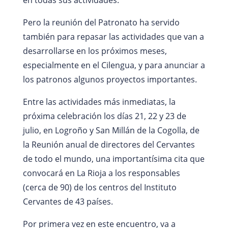
Pero la reunión del Patronato ha servido
también para repasar las actividades que van a
desarrollarse en los próximos meses,
especialmente en el Cilengua, y para anunciar a
los patronos algunos proyectos importantes.
Entre las actividades más inmediatas, la
próxima celebración los días 21, 22 y 23 de
julio, en Logroño y San Millán de la Cogolla, de
la Reunión anual de directores del Cervantes
de todo el mundo, una importantísima cita que
convocará en La Rioja a los responsables
(cerca de 90) de los centros del Instituto
Cervantes de 43 países.
Por primera vez en este encuentro, va a