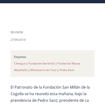
REUNIÓN
27/06/2014
Etiquetas
Cilengua
|
Fundación Iberdrola
|
Fundación Mutua
Madrileña
|
Monasterio de Yuso
|
Pedro Sanz
El Patronato de la Fundación San Millán de la
Cogolla se ha reunido esta mañana, bajo la
presidencia de Pedro Sanz, presidente de La