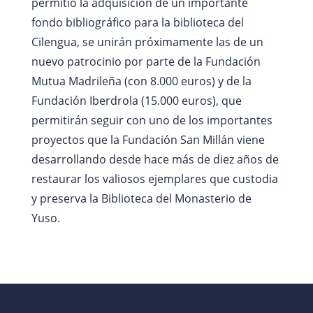
permitió la adquisición de un importante
fondo bibliográfico para la biblioteca del
Cilengua, se unirán próximamente las de un
nuevo patrocinio por parte de la Fundación
Mutua Madrileña (con 8.000 euros) y de la
Fundación Iberdrola (15.000 euros), que
permitirán seguir con uno de los importantes
proyectos que la Fundación San Millán viene
desarrollando desde hace más de diez años de
restaurar los valiosos ejemplares que custodia
y preserva la Biblioteca del Monasterio de
Yuso.