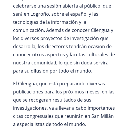
celebrarse una sesión abierta al público, que
será en Logroño, sobre el español y las
tecnologías de la información y la
comunicación. Además de conocer Cilengua y
los diversos proyectos de investigación que
desarrolla, los directores tendrán ocasión de
conocer otros aspectos y facetas culturales de
nuestra comunidad, lo que sin duda servirá
para su difusión por todo el mundo.
El Cilengua, que está preparando diversas
publicaciones para los próximos meses, en las
que se recogerán resultados de sus
investigaciones, va a llevar a cabo importantes
citas congresuales que reunirán en San Millán
a especialistas de todo el mundo.