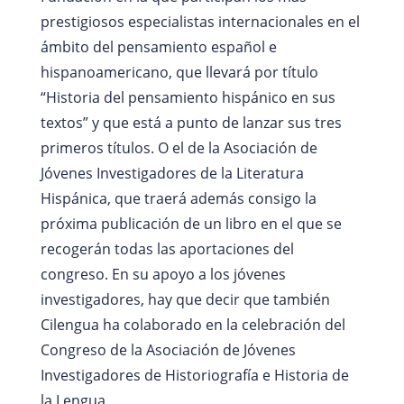
prestigiosos especialistas internacionales en el
ámbito del pensamiento español e
hispanoamericano, que llevará por título
“Historia del pensamiento hispánico en sus
textos” y que está a punto de lanzar sus tres
primeros títulos. O el de la Asociación de
Jóvenes Investigadores de la Literatura
Hispánica, que traerá además consigo la
próxima publicación de un libro en el que se
recogerán todas las aportaciones del
congreso. En su apoyo a los jóvenes
investigadores, hay que decir que también
Cilengua ha colaborado en la celebración del
Congreso de la Asociación de Jóvenes
Investigadores de Historiografía e Historia de
la Lengua.