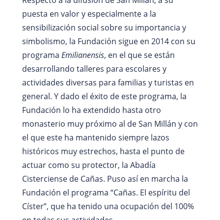
puesta en valor y especialmente a la
sensibilización social sobre su importancia y
simbolismo, la Fundación sigue en 2014 con su
programa
Emilianensis
, en el que se están
desarrollando talleres para escolares y
actividades diversas para familias y turistas en
general. Y dado el éxito de este programa, la
Fundación lo ha extendido hasta otro
monasterio muy próximo al de San Millán y con
el que este ha mantenido siempre lazos
históricos muy estrechos, hasta el punto de
actuar como su protector, la Abadía
Cisterciense de Cañas. Puso así en marcha la
Fundación el programa “Cañas. El espíritu del
Císter”, que ha tenido una ocupación del 100%
en todas sus actividades.