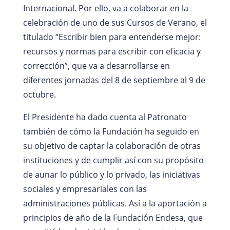
Internacional. Por ello, va a colaborar en la
celebración de uno de sus Cursos de Verano, el
titulado “Escribir bien para entenderse mejor:
recursos y normas para escribir con eficacia y
corrección”, que va a desarrollarse en
diferentes jornadas del 8 de septiembre al 9 de
octubre.
El Presidente ha dado cuenta al Patronato
también de cómo la Fundación ha seguido en
su objetivo de captar la colaboración de otras
instituciones y de cumplir así con su propósito
de aunar lo público y lo privado, las iniciativas
sociales y empresariales con las
administraciones públicas. Así a la aportación a
principios de año de la Fundación Endesa, que