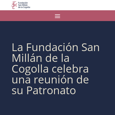
La Fundación San
Millán de la
Cogolla celebra
una reunión de
su Patronato