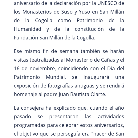
aniversario de la declaración por la UNESCO de
los Monasterios de Suso y Yuso en San Millán
de la Cogolla como Patrimonio de la
Humanidad y de la constitución de la
Fundación San Millán de la Cogolla.
Ese mismo fin de semana también se harán
visitas teatralizadas al Monasterio de Cañas y el
16 de noviembre, coincidiendo con el Día del
Patrimonio Mundial, se inaugurará una
exposición de fotografías antiguas y se rendirá
homenaje al padre Juan Bautista Olarte.
La consejera ha explicado que, cuando el año
pasado se presentaron las actividades
programadas para celebrar estos aniversarios,
el objetivo que se perseguía era “hacer de San