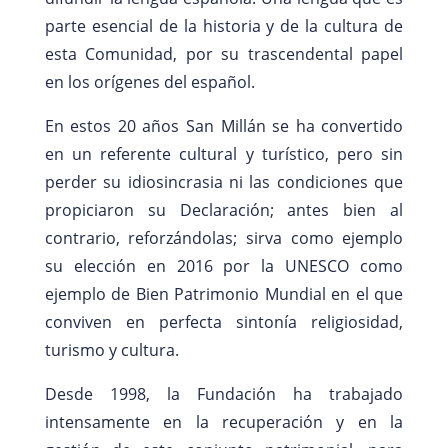
parte esencial de la historia y de la cultura de
esta Comunidad, por su trascendental papel
en los orígenes del español.
En estos 20 años San Millán se ha convertido
en un referente cultural y turístico, pero sin
perder su idiosincrasia ni las condiciones que
propiciaron su Declaración; antes bien al
contrario, reforzándolas; sirva como ejemplo
su elección en 2016 por la UNESCO como
ejemplo de Bien Patrimonio Mundial en el que
conviven en perfecta sintonía religiosidad,
turismo y cultura.
Desde 1998, la Fundación ha trabajado
intensamente en la recuperación y en la