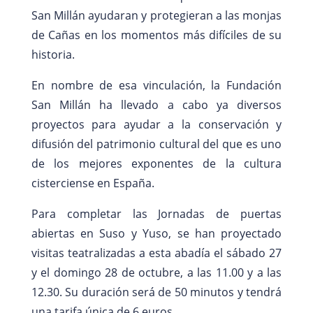
San Millán ayudaran y protegieran a las monjas
de Cañas en los momentos más difíciles de su
historia.
En nombre de esa vinculación, la Fundación
San Millán ha llevado a cabo ya diversos
proyectos para ayudar a la conservación y
difusión del patrimonio cultural del que es uno
de los mejores exponentes de la cultura
cisterciense en España.
Para completar las Jornadas de puertas
abiertas en Suso y Yuso, se han proyectado
visitas teatralizadas a esta abadía el sábado 27
y el domingo 28 de octubre, a las 11.00 y a las
12.30. Su duración será de 50 minutos y tendrá
una tarifa única de 6 euros.