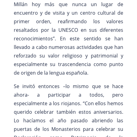
Millán hoy más que nunca un lugar de
encuentro y de visita y un centro cultural de
primer orden, reafirmando los valores
resaltados por la UNESCO en sus diferentes
reconocimientos”. En este sentido se han
llevado a cabo numerosas actividades que han
reforzado su valor religioso y patrimonial y
especialmente su trascendencia como punto
de origen de la lengua española.
Se invitó entonces –lo mismo que se hace
ahora- a participar a todos, pero
especialmente a los riojanos. “Con ellos hemos
querido celebrar también estos aniversarios.
Lo hacíamos el año pasado abriendo las
puertas de los Monasterios para celebrar su