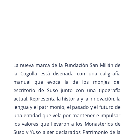
La nueva marca de la Fundación San Millán de
la Cogolla está diseñada con una caligrafía
manual que evoca la de los monjes del
escritorio de Suso junto con una tipografía
actual. Representa la historia y la innovación, la
lengua y el patrimonio, el pasado y el futuro de
una entidad que vela por mantener e impulsar
los valores que llevaron a los Monasterios de
Suso y Yuso a ser declarados Patrimonio de la