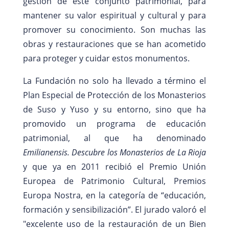
gestión de este conjunto patrimonial, para
mantener su valor espiritual y cultural y para
promover su conocimiento. Son muchas las
obras y restauraciones que se han acometido
para proteger y cuidar estos monumentos.
La Fundación no solo ha llevado a término el
Plan Especial de Protección de los Monasterios
de Suso y Yuso y su entorno, sino que ha
promovido un programa de educación
patrimonial, al que ha denominado
Emilianensis. Descubre los Monasterios de La Rioja
y que ya en 2011 recibió el Premio Unión
Europea de Patrimonio Cultural, Premios
Europa Nostra, en la categoría de “educación,
formación y sensibilización”. El jurado valoró el
"excelente uso de la restauración de un Bien