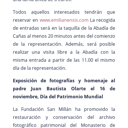
Todos aquellos interesados tendrán que
reservar en
www.emilianensis.com
La recogida
de entradas será en la taquilla de la Abadía de
Cañas al menos 20 minutos antes del comienzo
de la representación. Además, será posible
realizar una visita libre a la Abadía con la
misma entrada a partir de las 11.00 el mismo
día de la representación.
Exposición de fotografías y homenaje al
padre Juan Bautista Olarte el 16 de
noviembre, Día del Patrimonio Mundial
La Fundación San Millán ha promovido la
restauración y conservación del archivo
fotográfico patrimonial del Monasterio de