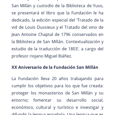
San Millán y custodio de la Biblioteca de Yuso,
se presentará el libro que la Fundación le ha
dedicado, la edición especial del ‘Tratado de la
vid de Louis Dussieux y el Tratado del vino de
Jean Antoine Chaptal de 1796 conservados en
la Biblioteca de San Millán. Contextualización y
estudio de la traducción de 1803’, a cargo del
profesor riojano Miguel Ibáñez.
XX Aniversario de la Fundación San Millán
La Fundación lleva 20 años trabajando para
cumplir los objetivos para los que fue creada:
proteger los monasterios de San Millán y su
entorno; fomentar su desarrollo social,
económico, cultural y turístico e investigar y
difundir la lengua española. Una lengua que es