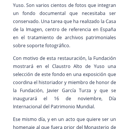
Yuso. Son varios cientos de fotos que integran
un fondo documental que necesitaba ser
conservado. Una tarea que ha realizado la Casa
de la Imagen, centro de referencia en España
en el tratamiento de archivos patrimoniales
sobre soporte fotográfico.
Con motivo de esta restauración, la Fundación
mostrará en el Claustro Alto de Yuso una
selección de este fondo en una exposición que
coordina el historiador y miembro de honor de
la Fundación, Javier García Turza y que se
inaugurará el 16 de noviembre, Día
Internacional del Patrimonio Mundial.
Ese mismo día, y en un acto que quiere ser un
homenaje al que fuera prior del Monasterio de