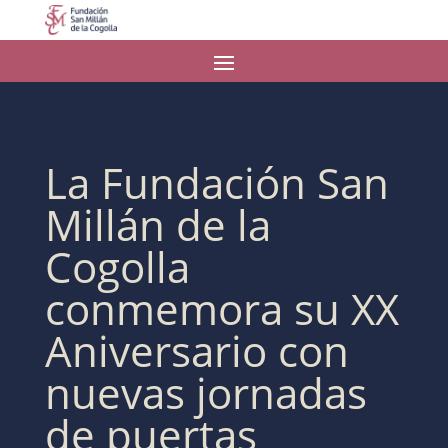
La Fundación San
Millán de la
Cogolla
conmemora su XX
Aniversario con
nuevas jornadas
de puertas