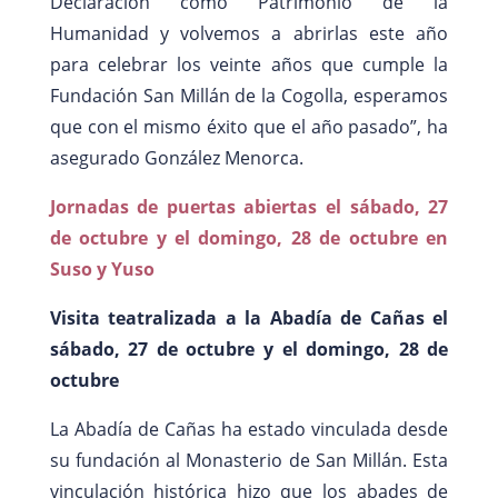
Declaración como Patrimonio de la
Humanidad y volvemos a abrirlas este año
para celebrar los veinte años que cumple la
Fundación San Millán de la Cogolla, esperamos
que con el mismo éxito que el año pasado”, ha
asegurado González Menorca.
Jornadas de puertas abiertas el sábado, 27
de octubre y el domingo, 28 de octubre en
Suso y Yuso
Visita teatralizada a la Abadía de Cañas el
sábado, 27 de octubre y el domingo, 28 de
octubre
La Abadía de Cañas ha estado vinculada desde
su fundación al Monasterio de San Millán. Esta
vinculación histórica hizo que los abades de