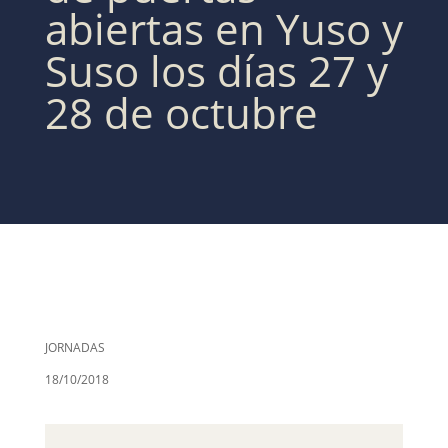
abiertas en Yuso y
Suso los días 27 y
28 de octubre
JORNADAS
18/10/2018