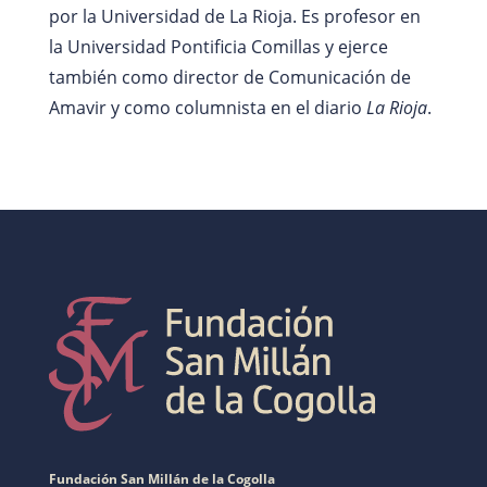
por la Universidad de La Rioja. Es profesor en
la Universidad Pontificia Comillas y ejerce
también como director de Comunicación de
Amavir y como columnista en el diario
La Rioja
.
Fundación San Millán de la Cogolla