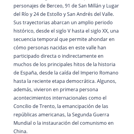
personajes de Berceo, 91 de San Millán y Lugar
del Río y 24 de Estollo y San Andrés del Valle.
Sus trayectorias abarcan un amplio periodo
histórico, desde el siglo V hasta el siglo XX, una
secuencia temporal que permite ahondar en
cómo personas nacidas en este valle han
participado directa o indirectamente en
muchos de los principales hitos de la historia
de España, desde la caída del Imperio Romano
hasta la reciente etapa democrática. Algunos,
además, vivieron en primera persona
acontecimientos internacionales como el
Concilio de Trento, la emancipación de las
repúblicas americanas, la Segunda Guerra
Mundial o la instauración del comunismo en
China.