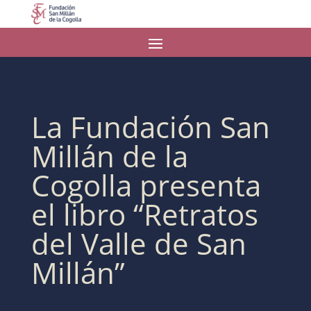
La Fundación San
Millán de la
Cogolla presenta
el libro “Retratos
del Valle de San
Millán”