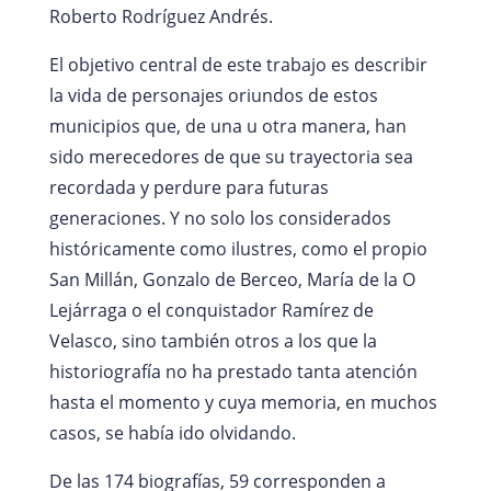
Roberto Rodríguez Andrés.
El objetivo central de este trabajo es describir
la vida de personajes oriundos de estos
municipios que, de una u otra manera, han
sido merecedores de que su trayectoria sea
recordada y perdure para futuras
generaciones. Y no solo los considerados
históricamente como ilustres, como el propio
San Millán, Gonzalo de Berceo, María de la O
Lejárraga o el conquistador Ramírez de
Velasco, sino también otros a los que la
historiografía no ha prestado tanta atención
hasta el momento y cuya memoria, en muchos
casos, se había ido olvidando.
De las 174 biografías, 59 corresponden a