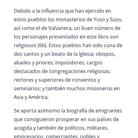
Debido a la influencia que han ejercido en
estos pueblos los monasterios de Yuso y Suso,
así como el de Valvanera, un buen número de
los personajes presentados en este libro son
religiosos (66). Estos pueblos han sido cuna de
dos santos y un beato de la Iglesia; obispos,
abades y priores; inquisidores; cargos
destacados de congregaciones religiosas;
rectores y superiores de conventos y
seminarios; y también muchos misioneros en
Asia y América.
Se aporta asimismo la biografía de emigrantes
que consiguieron prosperar en sus países de
acogida y también de políticos, militares,
empresarios, comerciantes, nobles y