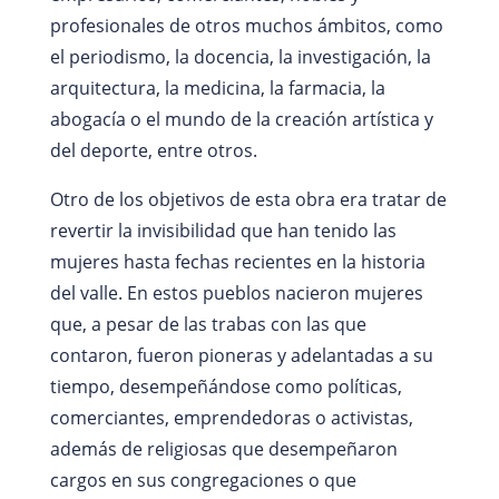
profesionales de otros muchos ámbitos, como
el periodismo, la docencia, la investigación, la
arquitectura, la medicina, la farmacia, la
abogacía o el mundo de la creación artística y
del deporte, entre otros.
Otro de los objetivos de esta obra era tratar de
revertir la invisibilidad que han tenido las
mujeres hasta fechas recientes en la historia
del valle. En estos pueblos nacieron mujeres
que, a pesar de las trabas con las que
contaron, fueron pioneras y adelantadas a su
tiempo, desempeñándose como políticas,
comerciantes, emprendedoras o activistas,
además de religiosas que desempeñaron
cargos en sus congregaciones o que