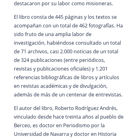
destacaron por su labor como misioneras.
El libro consta de 445 páginas y los textos se
acompañan con un total de 462 fotografías. Ha
sido fruto de una amplia labor de
investigación, habiéndose consultado un total
de 71 archivos, casi 2.000 noticias de un total
de 324 publicaciones (entre periódicos,
revistas y publicaciones oficiales) y 1.201
referencias bibliográficas de libros y artículos
en revistas académicas y de divulgación,
además de más de un centenar de entrevistas.
El autor del libro, Roberto Rodríguez Andrés,
vinculado desde hace treinta años al pueblo de
Berceo, es doctor en Periodismo por la
Universidad de Navarra y doctor en Historia