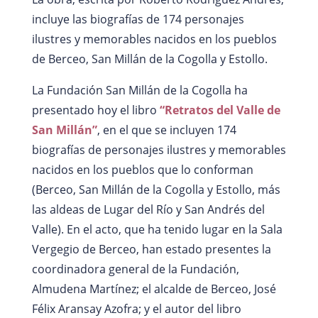
incluye las biografías de 174 personajes
ilustres y memorables nacidos en los pueblos
de Berceo, San Millán de la Cogolla y Estollo.
La Fundación San Millán de la Cogolla ha
presentado hoy el libro
“Retratos del Valle de
San Millán”
, en el que se incluyen 174
biografías de personajes ilustres y memorables
nacidos en los pueblos que lo conforman
(Berceo, San Millán de la Cogolla y Estollo, más
las aldeas de Lugar del Río y San Andrés del
Valle). En el acto, que ha tenido lugar en la Sala
Vergegio de Berceo, han estado presentes la
coordinadora general de la Fundación,
Almudena Martínez; el alcalde de Berceo, José
Félix Aransay Azofra; y el autor del libro