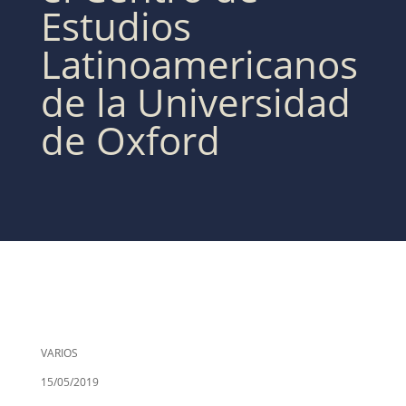
Estudios
Latinoamericanos
de la Universidad
de Oxford
VARIOS
15/05/2019