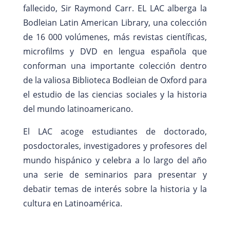
fallecido, Sir Raymond Carr. EL LAC alberga la
Bodleian Latin American Library, una colección
de 16 000 volúmenes, más revistas científicas,
microfilms y DVD en lengua española que
conforman una importante colección dentro
de la valiosa Biblioteca Bodleian de Oxford para
el estudio de las ciencias sociales y la historia
del mundo latinoamericano.
El LAC acoge estudiantes de doctorado,
posdoctorales, investigadores y profesores del
mundo hispánico y celebra a lo largo del año
una serie de seminarios para presentar y
debatir temas de interés sobre la historia y la
cultura en Latinoamérica.