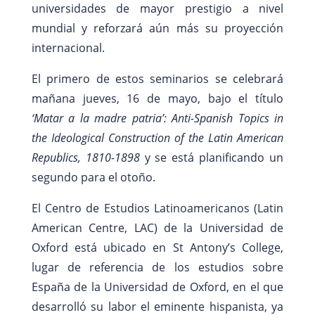
universidades de mayor prestigio a nivel
mundial y reforzará aún más su proyección
internacional.
El primero de estos seminarios se celebrará
mañana jueves, 16 de mayo, bajo el título
‘Matar a la madre patria’: Anti-Spanish Topics in
the Ideological Construction of the Latin American
Republics, 1810-1898
y se está planificando un
segundo para el otoño.
El Centro de Estudios Latinoamericanos (Latin
American Centre, LAC) de la Universidad de
Oxford está ubicado en St Antony’s College,
lugar de referencia de los estudios sobre
España de la Universidad de Oxford, en el que
desarrolló su labor el eminente hispanista, ya