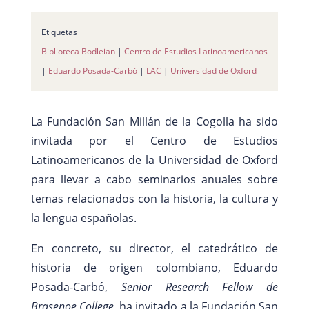
Etiquetas
Biblioteca Bodleian
|
Centro de Estudios Latinoamericanos
|
Eduardo Posada-Carbó
|
LAC
|
Universidad de Oxford
La Fundación San Millán de la Cogolla ha sido
invitada por el Centro de Estudios
Latinoamericanos de la Universidad de Oxford
para llevar a cabo seminarios anuales sobre
temas relacionados con la historia, la cultura y
la lengua españolas.
En concreto, su director, el catedrático de
historia de origen colombiano, Eduardo
Posada-Carbó,
Senior Research Fellow de
Brasenoe College,
ha invitado a la Fundación San