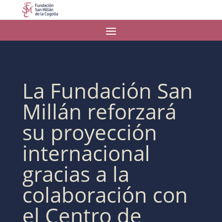
La Fundación San
Millán reforzará
su proyección
internacional
gracias a la
colaboración con
el Centro de