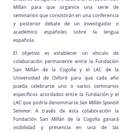
Millán para que organice una serie de
seminarios que consistirán en una conferencia
y posterior debate de un investigador o
académico españoles sobre la lengua
española.
El objetivo es establecer un vínculo de
colaboración permanente entre la Fundación
San Millán de la Cogolla y el LAC de la
Universidad de Oxford para que cada año
pueda celebrarse uno o varios seminarios
específicos acordados entre la Fundación y el
LAC que podría denominarse
San Millán Spanish
Seminar
. A través de esta colaboración la
Fundación San Millán de la Cogolla ganará
visibilidad y presencia en una de las