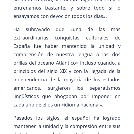
entrenamos bastante, y sobre todo si lo
ensayamos con devoción todos los días».
Ha subrayado que «una de las más
extraordinarias conquistas culturales de
España fue haber mantenido la unidad y
comprensión de nuestra lengua a las dos
orillas del océano Atlántico» incluso cuando, a
principios del siglo XIX y con la llegada de la
independencia de la mayoría de los estados
americanos, surgieron los separatismos
lingüísticos que abogaban por imponer en
cada uno de ellos un «idioma nacional».
Pasados los siglos, el español ha logrado
mantener la unidad y la compresión entre sus