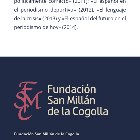
políticamente correcto» (2011); «El español en
el periodismo deportivo» (2012), «El lenguaje
de la crisis» (2013) y «El español del futuro en el
periodismo de hoy» (2014).
Fundación San Millán de la Cogolla