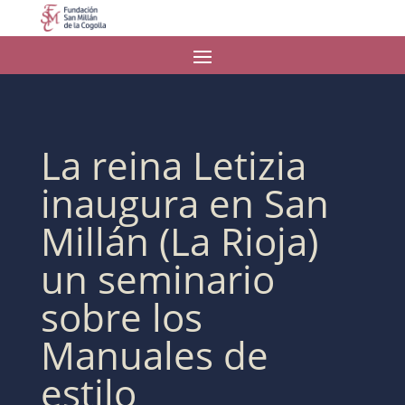
La reina Letizia
inaugura en San
Millán (La Rioja)
un seminario
sobre los
Manuales de
estilo