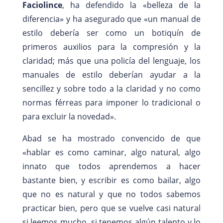
Faciolince
, ha defendido la «belleza de la
diferencia» y ha asegurado que «un manual de
estilo debería ser como un botiquín de
primeros auxilios para la compresión y la
claridad; más que una policía del lenguaje, los
manuales de estilo deberían ayudar a la
sencillez y sobre todo a la claridad y no como
normas férreas para imponer lo tradicional o
para excluir la novedad».
Abad se ha mostrado convencido de que
«hablar es como caminar, algo natural, algo
innato que todos aprendemos a hacer
bastante bien, y escribir es como bailar, algo
que no es natural y que no todos sabemos
practicar bien, pero que se vuelve casi natural
si leemos mucho, si tenemos algún talento y lo