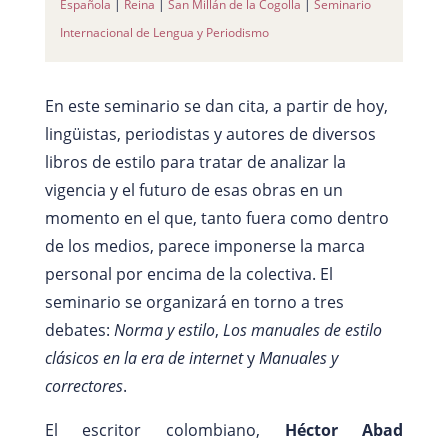
Española
|
Reina
|
San Millán de la Cogolla
|
Seminario
Internacional de Lengua y Periodismo
En este seminario se dan cita, a partir de hoy,
lingüistas, periodistas y autores de diversos
libros de estilo para tratar de analizar la
vigencia y el futuro de esas obras en un
momento en el que, tanto fuera como dentro
de los medios, parece imponerse la marca
personal por encima de la colectiva. El
seminario se organizará en torno a tres
debates:
Norma y estilo
,
Los manuales de estilo
clásicos en la era de internet
y
Manuales y
correctores
.
El escritor colombiano,
Héctor Abad