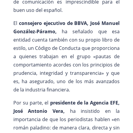
de comunicación es imprescindible para el
buen uso del español.
El
consejero ejecutivo de BBVA, José Manuel
González-Páramo,
ha señalado que esa
entidad cuenta también con su propio libro de
estilo, un Código de Conducta que proporciona
a quienes trabajan en el grupo «pautas de
comportamiento acordes con los principios de
prudencia, integridad y transparencia» y que
es, ha asegurado, uno de los más avanzados
de la industria financiera.
Por su parte, el
presidente de la Agencia EFE,
José Antonio Vera,
ha insistido en la
importancia de que los periodistas hablen «en
román paladino: de manera clara, directa y sin