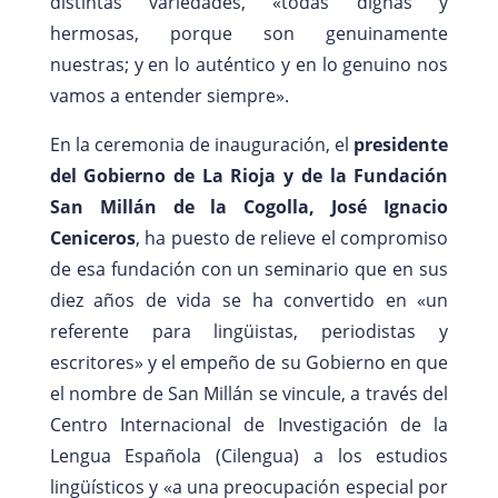
distintas variedades, «todas dignas y
hermosas, porque son genuinamente
nuestras; y en lo auténtico y en lo genuino nos
vamos a entender siempre».
En la ceremonia de inauguración, el
presidente
del Gobierno de La Rioja y de la Fundación
San Millán de la Cogolla, José Ignacio
Ceniceros
, ha puesto de relieve el compromiso
de esa fundación con un seminario que en sus
diez años de vida se ha convertido en «un
referente para lingüistas, periodistas y
escritores» y el empeño de su Gobierno en que
el nombre de San Millán se vincule, a través del
Centro Internacional de Investigación de la
Lengua Española (Cilengua) a los estudios
lingüísticos y «a una preocupación especial por