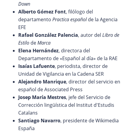
Down
Alberto Gómez Font
, filólogo del
departamento
Practica español
de la Agencia
EFE
Rafael González Palencia
, autor del
Libro de
Estilo
de
Marca
Elena Hernández
, directora del
Departamento de «Español al día» de la RAE
Isaías Lafuente
, periodista, director de
Unidad de Vigilancia en la Cadena SER
Alejandro Manrique
, director del servicio en
español de Associated Press
Josep María Mestres
, jefe del Servicio de
Corrección lingüística del Institut d'Estudis
Catalans
Santiago Navarro
, presidente de Wikimedia
España