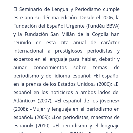
El Seminario de Lengua y Periodismo cumple
este año su décima edición. Desde el 2006, la
Fundación del Español Urgente (Fundéu BBVA)
y la Fundación San Millán de la Cogolla han
reunido en esta cita anual de carácter
internacional a prestigiosos periodistas y
expertos en el lenguaje para hablar, debatir y
aunar conocimientos sobre temas de
periodismo y del idioma español: «El español
en la prensa de los Estados Unidos» (2006); «El
español en los noticieros a ambos lados del
Atlántico» (2007); «El español de los jóvenes»
(2008); «Mujer y lenguaje en el periodismo en
español» (2009); «Los periodistas, maestros de
español» (2010); «El periodismo y el lenguaje