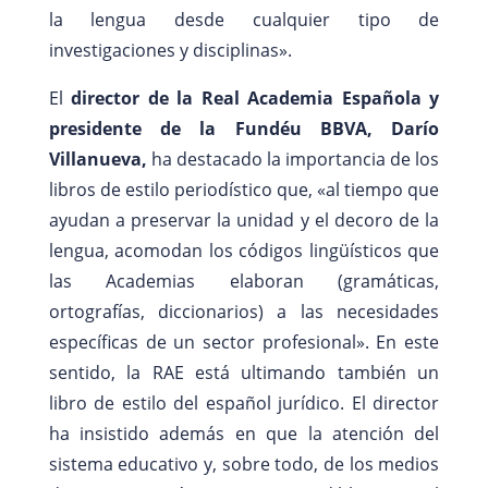
la lengua desde cualquier tipo de
investigaciones y disciplinas».
El
director de la Real Academia Española y
presidente de la Fundéu BBVA, Darío
Villanueva,
ha destacado la importancia de los
libros de estilo periodístico que, «al tiempo que
ayudan a preservar la unidad y el decoro de la
lengua, acomodan los códigos lingüísticos que
las Academias elaboran (gramáticas,
ortografías, diccionarios) a las necesidades
específicas de un sector profesional». En este
sentido, la RAE está ultimando también un
libro de estilo del español jurídico. El director
ha insistido además en que la atención del
sistema educativo y, sobre todo, de los medios