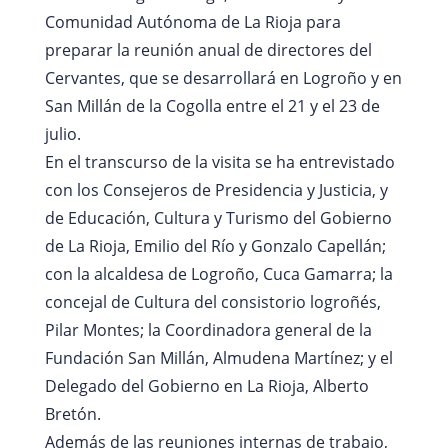
Comunidad Autónoma de La Rioja para
preparar la reunión anual de directores del
Cervantes, que se desarrollará en Logroño y en
San Millán de la Cogolla entre el 21 y el 23 de
julio.
En el transcurso de la visita se ha entrevistado
con los Consejeros de Presidencia y Justicia, y
de Educación, Cultura y Turismo del Gobierno
de La Rioja, Emilio del Río y Gonzalo Capellán;
con la alcaldesa de Logroño, Cuca Gamarra; la
concejal de Cultura del consistorio logroñés,
Pilar Montes; la Coordinadora general de la
Fundación San Millán, Almudena Martínez; y el
Delegado del Gobierno en La Rioja, Alberto
Bretón.
Además de las reuniones internas de trabajo,