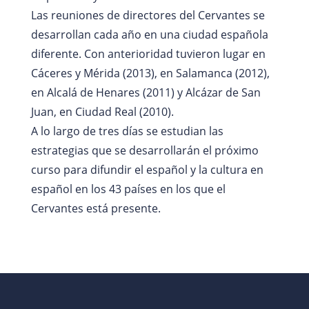
Las reuniones de directores del Cervantes se
desarrollan cada año en una ciudad española
diferente. Con anterioridad tuvieron lugar en
Cáceres y Mérida (2013), en Salamanca (2012),
en Alcalá de Henares (2011) y Alcázar de San
Juan, en Ciudad Real (2010).
A lo largo de tres días se estudian las
estrategias que se desarrollarán el próximo
curso para difundir el español y la cultura en
español en los 43 países en los que el
Cervantes está presente.