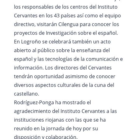
los responsables de los centros del Instituto
Cervantes en los 43 países así como el equipo
directivo, visitarán Cilengua para conocer los
proyectos de Investigación sobre el español.
En Logroño se celebrará también un acto
abierto al público sobre la enseñanza del
español y las tecnologías de la comunicación e
información. Los directores del Cervantes
tendrán oportunidad asimismo de conocer
diversos aspectos culturales de la cuna del
castellano.
Rodríguez-Ponga ha mostrado el
agradecimiento del Instituto Cervantes a las
instituciones riojanas con las que se ha
reunido en la jornada de hoy por su
disposición y colaboración.