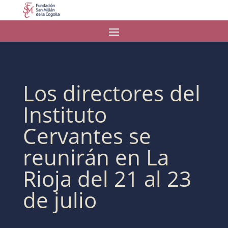
Los directores del
Instituto
Cervantes se
reunirán en La
Rioja del 21 al 23
de julio