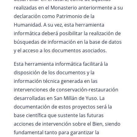
realizadas en el Monasterio anteriormente a su
declaración como Patrimonio de la
Humanidad. A su vez, esta herramienta
informática deberá posibilitar la realización de
búsquedas de información en la base de datos
y el acceso a los documentos asociados.
Esta herramienta informática facilitará la
disposición de los documentos y la
información técnica generada en las
intervenciones de conservación-restauración
desarrolladas en San Millán de Yuso. La
documentación de estos proyectos será la
base científica que sustente las futuras
acciones de intervención sobre el Bien, siendo
fundamental tanto para garantizar la