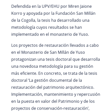
Defendida en la UPV/EHU por Miren Jaione
Korro y apoyada por la Fundación San Millán
de la Cogolla, la tesis ha desarrollado una
metodología cuyos resultados se han
implementado en el monasterio de Yuso.
Los proyectos de restauración llevados a cabo
en el Monasterio de San Millán de Yuso
protagonizan una tesis doctoral que desarrolla
una novedosa metodología para su gestión
más eficiente. En concreto, se trata de la tesis
doctoral ‘La gestión documental de la
restauración del patrimonio arquitectónico.
Implementación, mantenimiento y repercusión
en la puesta en valor del Patrimonio y de los
proyectos de conservación-restauración’,