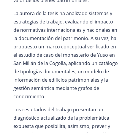
valor de los bienes patrimoniales.
La autora de la tesis ha analizado sistemas y
estrategias de trabajo, evaluando el impacto
de normativas internacionales y nacionales en
la documentación del patrimonio. A su vez, ha
propuesto un marco conceptual verificado en
el estudio de caso del monasterio de Yuso en
San Millán de la Cogolla, aplicando un catálogo
de tipologías documentales, un modelo de
información de edificios patrimoniales y la
gestión semántica mediante grafos de
conocimiento.
Los resultados del trabajo presentan un
diagnóstico actualizado de la problemática
expuesta que posibilita, asimismo, prever y