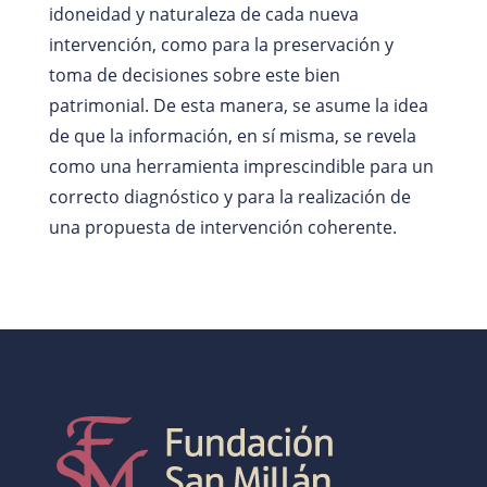
idoneidad y naturaleza de cada nueva
intervención, como para la preservación y
toma de decisiones sobre este bien
patrimonial. De esta manera, se asume la idea
de que la información, en sí misma, se revela
como una herramienta imprescindible para un
correcto diagnóstico y para la realización de
una propuesta de intervención coherente.