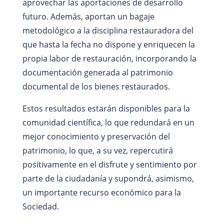
aprovechar las aportaciones de desarrollo
futuro. Además, aportan un bagaje
metodológico a la disciplina restauradora del
que hasta la fecha no dispone y enriquecen la
propia labor de restauración, incorporando la
documentación generada al patrimonio
documental de los bienes restaurados.
Estos resultados estarán disponibles para la
comunidad científica, lo que redundará en un
mejor conocimiento y preservación del
patrimonio, lo que, a su vez, repercutirá
positivamente en el disfrute y sentimiento por
parte de la ciudadanía y supondrá, asimismo,
un importante recurso económico para la
Sociedad.