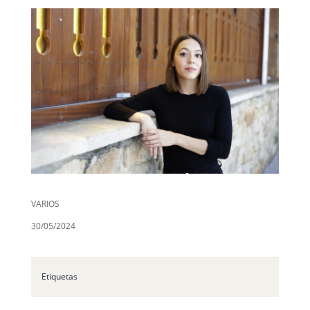
VARIOS
30/05/2024
Etiquetas