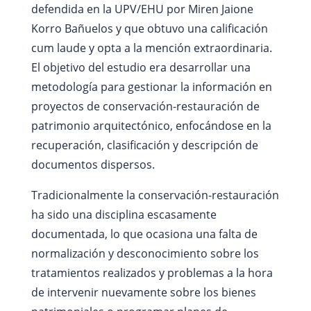
defendida en la UPV/EHU por Miren Jaione
Korro Bañuelos y que obtuvo una calificación
cum laude y opta a la mención extraordinaria.
El objetivo del estudio era desarrollar una
metodología para gestionar la información en
proyectos de conservación-restauración de
patrimonio arquitectónico, enfocándose en la
recuperación, clasificación y descripción de
documentos dispersos.
Tradicionalmente la conservación-restauración
ha sido una disciplina escasamente
documentada, lo que ocasiona una falta de
normalización y desconocimiento sobre los
tratamientos realizados y problemas a la hora
de intervenir nuevamente sobre los bienes