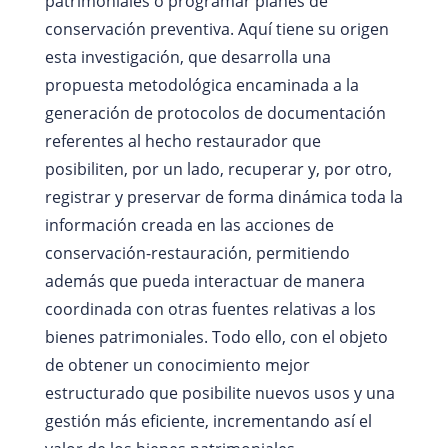
patrimoniales o programar planes de
conservación preventiva. Aquí tiene su origen
esta investigación, que desarrolla una
propuesta metodológica encaminada a la
generación de protocolos de documentación
referentes al hecho restaurador que
posibiliten, por un lado, recuperar y, por otro,
registrar y preservar de forma dinámica toda la
información creada en las acciones de
conservación-restauración, permitiendo
además que pueda interactuar de manera
coordinada con otras fuentes relativas a los
bienes patrimoniales. Todo ello, con el objeto
de obtener un conocimiento mejor
estructurado que posibilite nuevos usos y una
gestión más eficiente, incrementando así el