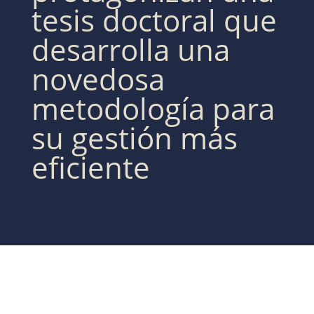
tesis doctoral que
desarrolla una
novedosa
metodología para
su gestión más
eficiente