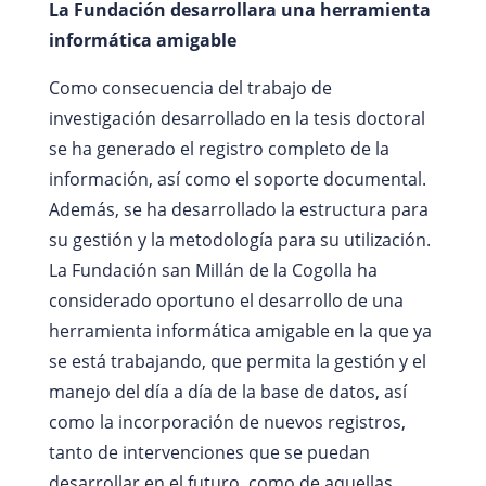
La Fundación desarrollara una herramienta
informática amigable
Como consecuencia del trabajo de
investigación desarrollado en la tesis doctoral
se ha generado el registro completo de la
información, así como el soporte documental.
Además, se ha desarrollado la estructura para
su gestión y la metodología para su utilización.
La Fundación san Millán de la Cogolla ha
considerado oportuno el desarrollo de una
herramienta informática amigable en la que ya
se está trabajando, que permita la gestión y el
manejo del día a día de la base de datos, así
como la incorporación de nuevos registros,
tanto de intervenciones que se puedan
desarrollar en el futuro, como de aquellas