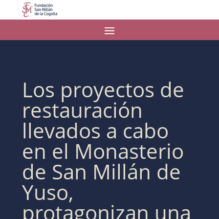
Los proyectos de
restauración
llevados a cabo
en el Monasterio
de San Millán de
Yuso,
protagonizan una