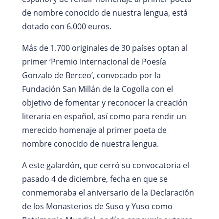
de nombre conocido de nuestra lengua, está
dotado con 6.000 euros.
Más de 1.700 originales de 30 países optan al
primer ‘Premio Internacional de Poesía
Gonzalo de Berceo’, convocado por la
Fundación San Millán de la Cogolla con el
objetivo de fomentar y reconocer la creación
literaria en español, así como para rendir un
merecido homenaje al primer poeta de
nombre conocido de nuestra lengua.
A este galardón, que cerró su convocatoria el
pasado 4 de diciembre, fecha en que se
conmemoraba el aniversario de la Declaración
de los Monasterios de Suso y Yuso como