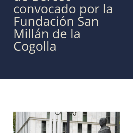
convocado por la
Fundación San
Millán de la
Cogolla