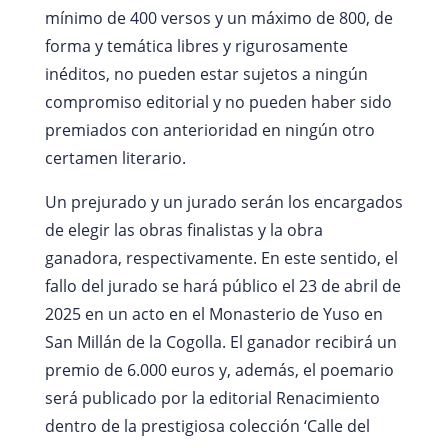
mínimo de 400 versos y un máximo de 800, de
forma y temática libres y rigurosamente
inéditos, no pueden estar sujetos a ningún
compromiso editorial y no pueden haber sido
premiados con anterioridad en ningún otro
certamen literario.
Un prejurado y un jurado serán los encargados
de elegir las obras finalistas y la obra
ganadora, respectivamente. En este sentido, el
fallo del jurado se hará público el 23 de abril de
2025 en un acto en el Monasterio de Yuso en
San Millán de la Cogolla. El ganador recibirá un
premio de 6.000 euros y, además, el poemario
será publicado por la editorial Renacimiento
dentro de la prestigiosa colección ‘Calle del