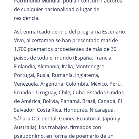
Patrimonio Mundial, podían concurrir autores
de cualquier nacionalidad o lugar de
residencia.
Así, enmarcado dentro del programa Escenario
Vivo, al certamen se han presentado más de
1.700 poemarios procedentes de más de 30
países de todo el mundo (España, Francia,
Finlandia, Alemania, Italia, Montenegro,
Portugal, Rusia, Rumanía, Inglaterra,
Venezuela, Argentina, Colombia, México, Perú,
Ecuador, Uruguay, Chile, Cuba, Estados Unidos
de América, Bolivia, Panamá, Brasil, Canadá, El
Salvador, Costa Rica, Honduras, Nicaragua,
Sáhara Occidental, Guinea Ecuatorial, Japón y
Australia). Los trabajos, firmados con
pseudónimo, en forma de poemario de un