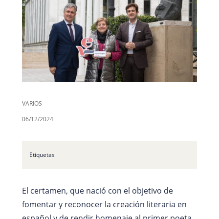
VARIOS
06/12/2024
Etiquetas
El certamen, que nació con el objetivo de
fomentar y reconocer la creación literaria en
español y de rendir homenaje al primer poeta