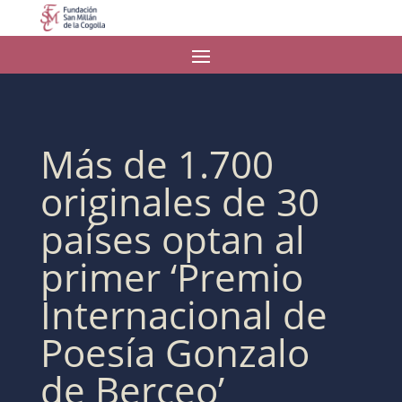
Más de 1.700
originales de 30
países optan al
primer ‘Premio
Internacional de
Poesía Gonzalo
de Berceo’