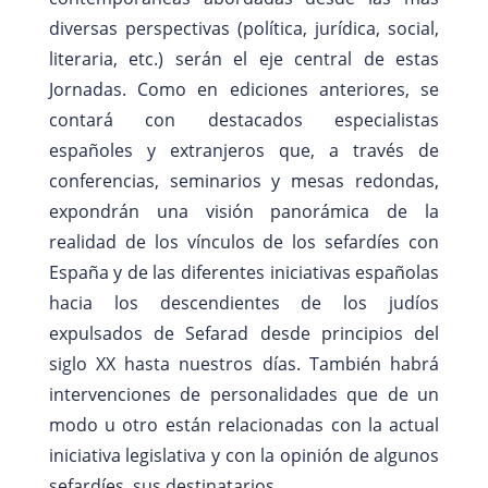
diversas perspectivas (política, jurídica, social,
literaria, etc.) serán el eje central de estas
Jornadas. Como en ediciones anteriores, se
contará con destacados especialistas
españoles y extranjeros que, a través de
conferencias, seminarios y mesas redondas,
expondrán una visión panorámica de la
realidad de los vínculos de los sefardíes con
España y de las diferentes iniciativas españolas
hacia los descendientes de los judíos
expulsados de Sefarad desde principios del
siglo XX hasta nuestros días. También habrá
intervenciones de personalidades que de un
modo u otro están relacionadas con la actual
iniciativa legislativa y con la opinión de algunos
sefardíes, sus destinatarios.