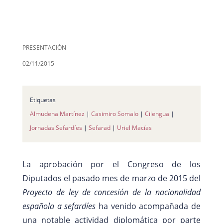
PRESENTACIÓN
02/11/2015
Etiquetas
Almudena Martínez
|
Casimiro Somalo
|
Cilengua
|
Jornadas Sefardíes
|
Sefarad
|
Uriel Macías
La aprobación por el Congreso de los
Diputados el pasado mes de marzo de 2015 del
Proyecto de ley de concesión de la nacionalidad
española a sefardíes
ha venido acompañada de
una notable actividad diplomática por parte