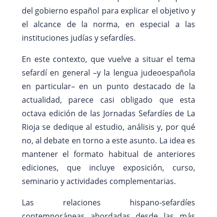
del gobierno español para explicar el objetivo y
el alcance de la norma, en especial a las
instituciones judías y sefardíes.
En este contexto, que vuelve a situar el tema
sefardí en general –y la lengua judeoespañola
en particular– en un punto destacado de la
actualidad, parece casi obligado que esta
octava edición de las Jornadas Sefardíes de La
Rioja se dedique al estudio, análisis y, por qué
no, al debate en torno a este asunto. La idea es
mantener el formato habitual de anteriores
ediciones, que incluye exposición, curso,
seminario y actividades complementarias.
Las relaciones hispano-sefardíes
contemporáneas abordadas desde las más