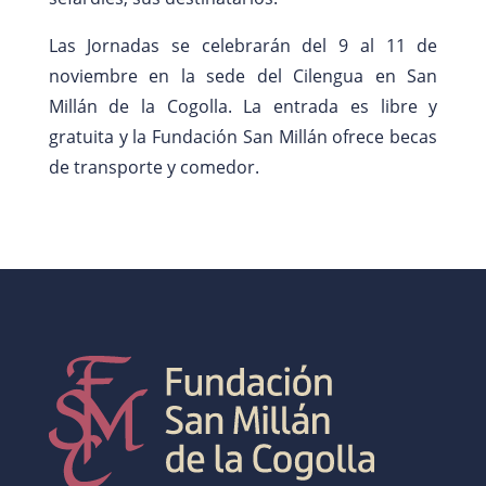
Las Jornadas se celebrarán del 9 al 11 de
noviembre en la sede del Cilengua en San
Millán de la Cogolla. La entrada es libre y
gratuita y la Fundación San Millán ofrece becas
de transporte y comedor.