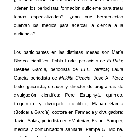
¿tienen los periodistas formación suficiente para tratar
temas especializados?, ¿con qué herramientas
cuentan los medios para acercar la ciencia a la
audiencia?
Los participantes en las distintas mesas son María
Blasco, científica; Pablo Linde, periodista de
El País
;
Desirée García, periodista de
EFE Verifica
; Laura
García, periodista de
Maldita Ciencia
; José A. Pérez
Ledo, guionista, creador y director de programas de
divulgación científica; Pere Estupinyà, químico,
bioquímico y divulgador científico; Marián García
(Boticaria García), doctora en Farmacia y divulgadora;
Javier Salas, periodista en «Materia»; Esther Samper,
médica y comunicadora sanitaria; Pampa G. Molina,