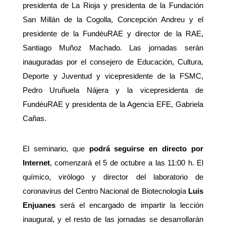
presidenta de La Rioja y presidenta de la Fundación
San Millán de la Cogolla, Concepción Andreu y el
presidente de la FundéuRAE y director de la RAE,
Santiago Muñoz Machado. Las jornadas serán
inauguradas por el consejero de Educación, Cultura,
Deporte y Juventud y vicepresidente de la FSMC,
Pedro Uruñuela Nájera y la vicepresidenta de
FundéuRAE y presidenta de la Agencia EFE, Gabriela
Cañas.
El seminario, que
podrá seguirse en directo por
Internet
, comenzará el 5 de octubre a las 11:00 h. El
químico, virólogo y director del laboratorio de
coronavirus del Centro Nacional de Biotecnología
Luis
Enjuanes
será el encargado de impartir la lección
inaugural, y el resto de las jornadas se desarrollarán