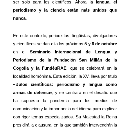
ser solo para los científicos. Ahora
la lengua, el
periodismo y la ciencia están más unidos que
nunca.
En este contexto, periodistas, lingüistas, divulgadores
y científicos se dan cita los próximos
5 y 6 de octubre
en el
Seminario Internacional de Lengua y
Periodismo de la Fundación San Millán de la
Cogolla y la FundéuRAE
, que se celebrará en la
localidad homónima. Esta edición, la XV, lleva por título
«Bulos científicos: periodismo y lengua como
armas de defensa»
, y se centrará en el desafío que
ha supuesto la pandemia para los medios de
comunicación y la importancia del idioma para explicar
con rigor temas especializados. Su Majestad la Reina
presidirá la clausura, en la que también intervendrán la