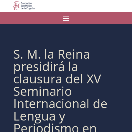
S. M. la Reina
presidirá la
clausura del XV
Seminario
Internacional de
Lengua y
Periodismo en