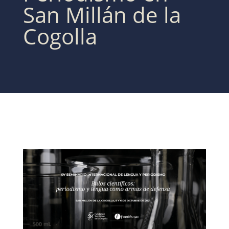
San Millán de la
Cogolla