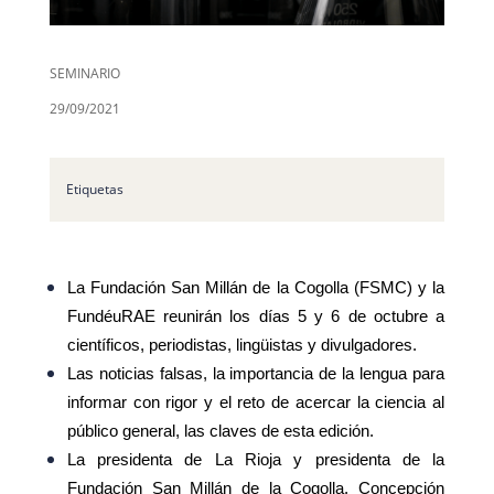
SEMINARIO
29/09/2021
Etiquetas
La Fundación San Millán de la Cogolla (FSMC) y la
FundéuRAE reunirán los días 5 y 6 de octubre a
científicos, periodistas, lingüistas y divulgadores.
Las noticias falsas, la importancia de la lengua para
informar con rigor y el reto de acercar la ciencia al
público general, las claves de esta edición.
La presidenta de La Rioja y presidenta de la
Fundación San Millán de la Cogolla, Concepción