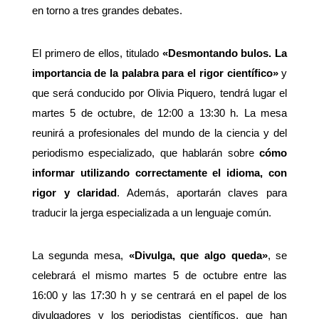
en torno a tres grandes debates.
El primero de ellos, titulado
«Desmontando bulos. La
importancia de la palabra para el rigor científico»
y
que será conducido por Olivia Piquero, tendrá lugar el
martes 5 de octubre, de 12:00 a 13:30 h. La mesa
reunirá a profesionales del mundo de la ciencia y del
periodismo especializado, que hablarán sobre
cómo
informar utilizando correctamente el idioma, con
rigor y claridad
. Además, aportarán claves para
traducir la jerga especializada a un lenguaje común.
La segunda mesa,
«Divulga, que algo queda»
, se
celebrará el mismo martes 5 de octubre entre las
16:00 y las 17:30 h y se centrará en el papel de los
divulgadores y los periodistas científicos, que han