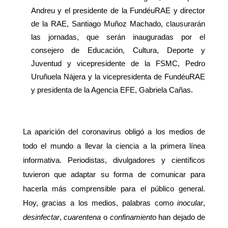
Andreu y el presidente de la FundéuRAE y director
de la RAE, Santiago Muñoz Machado, clausurarán
las jornadas, que serán inauguradas por el
consejero de Educación, Cultura, Deporte y
Juventud y vicepresidente de la FSMC, Pedro
Uruñuela Nájera y la vicepresidenta de FundéuRAE
y presidenta de la Agencia EFE, Gabriela Cañas.
La aparición del coronavirus obligó a los medios de
todo el mundo a llevar la ciencia a la primera línea
informativa. Periodistas, divulgadores y científicos
tuvieron que adaptar su forma de comunicar para
hacerla más comprensible para el público general.
Hoy, gracias a los medios, palabras como
inocular
,
desinfectar
,
cuarentena
o
confinamiento
han dejado de