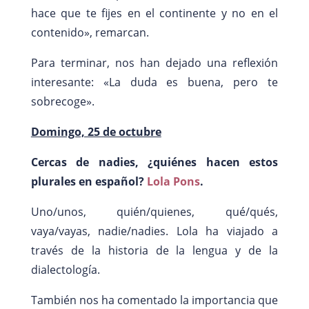
hace que te fijes en el continente y no en el
contenido», remarcan.
Para terminar, nos han dejado una reflexión
interesante: «La duda es buena, pero te
sobrecoge».
Domingo, 25 de octubre
Cercas de nadies, ¿quiénes hacen estos
plurales en español?
Lola Pons
.
Uno/unos, quién/quienes, qué/qués,
vaya/vayas, nadie/nadies. Lola ha viajado a
través de la historia de la lengua y de la
dialectología.
También nos ha comentado la importancia que