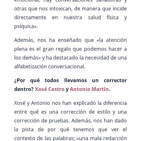
otras que nos intoxican, de manera que incide
directamente en nuestra salud física y
psíquica».
Además, nos ha enseñado que «la atención
plena es el gran regalo que podemos hacer a
los demás» y ha destacado la necesidad de una
alfabetización conversacional.
¿Por qué todos llevamos un corrector
dentro?
Xosé Castro
y
Antonio Martín
.
Xosé y Antonio nos han explicado la diferencia
entre qué es una corrección de estilo y una
corrección de pruebas. Además, nos han dado
la pista de por qué tenemos que ver el
contexto de las palabras; «una mala redacción