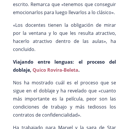
escrito. Remarca que «tenemos que conseguir
emocionarlos para luego llevarlos a lo clásico».
«Los docentes tienen la obligación de mirar
por la ventana y lo que les resulta atractivo,
hacerlo atractivo dentro de las aulas», ha
concluido.
Viajando entre lenguas: el proceso del
doblaje,
Quico Rovira-Beleta
.
Nos ha mostrado cuál es el proceso que se
sigue en el doblaje y ha revelado que «cuanto
más importante es la película, peor son las
condiciones de trabajo y más tediosos los
contratos de confidencialidad».
Ha trabajado para Marvel y la saga de Star