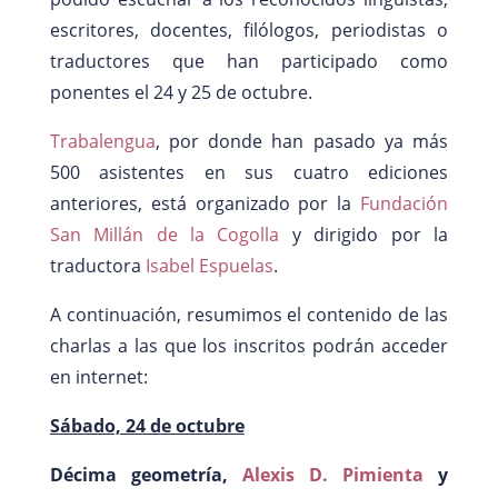
escritores, docentes, filólogos, periodistas o
traductores que han participado como
ponentes el 24 y 25 de octubre.
Trabalengua
, por donde han pasado ya más
500 asistentes en sus cuatro ediciones
anteriores, está organizado por la
Fundación
San Millán de la Cogolla
y dirigido por la
traductora
Isabel Espuelas
.
A continuación, resumimos el contenido de las
charlas a las que los inscritos podrán acceder
en internet:
Sábado, 24 de octubre
Décima geometría,
Alexis D. Pimienta
y