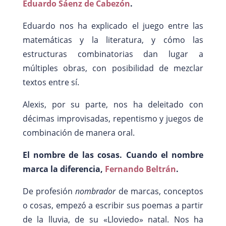
Eduardo Sáenz de Cabezón
.
Eduardo nos ha explicado el juego entre las
matemáticas y la literatura, y cómo las
estructuras combinatorias dan lugar a
múltiples obras, con posibilidad de mezclar
textos entre sí.
Alexis, por su parte, nos ha deleitado con
décimas improvisadas, repentismo y juegos de
combinación de manera oral.
El nombre de las cosas. Cuando el nombre
marca la diferencia,
Fernando Beltrán
.
De profesión
nombrador
de marcas, conceptos
o cosas, empezó a escribir sus poemas a partir
de la lluvia, de su «Lloviedo» natal. Nos ha