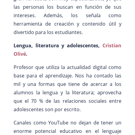
las personas los buscan en función de sus
intereses. Además, los señala como
herramienta de creación y contenido útil y
divertido para los estudiantes.
Lengua, literatura y adolescentes,
Cristian
Olivé
.
Profesor que utiliza la actualidad digital como
base para el aprendizaje. Nos ha contado las
mil y una formas que tiene de acercar a los
alumnos la lengua y la literatura; aprovecha
que el 70 % de las relaciones sociales entre
adolescentes son por escrito.
Canales como YouTube no dejan de tener un
enorme potencial educativo en el lenguaje