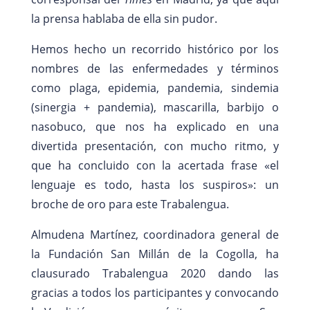
la prensa hablaba de ella sin pudor.
Hemos hecho un recorrido histórico por los
nombres de las enfermedades y términos
como plaga, epidemia, pandemia, sindemia
(sinergia + pandemia), mascarilla, barbijo o
nasobuco, que nos ha explicado en una
divertida presentación, con mucho ritmo, y
que ha concluido con la acertada frase «el
lenguaje es todo, hasta los suspiros»: un
broche de oro para este Trabalengua.
Almudena Martínez, coordinadora general de
la Fundación San Millán de la Cogolla, ha
clausurado Trabalengua 2020 dando las
gracias a todos los participantes y convocando