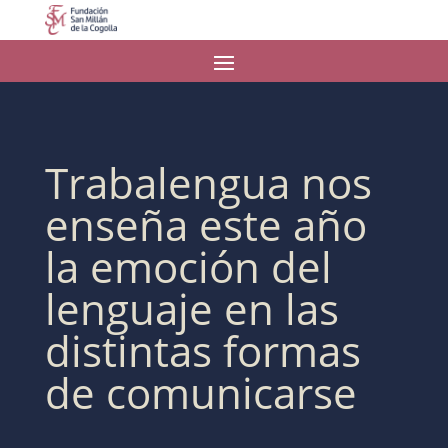
Trabalengua nos
enseña este año
la emoción del
lenguaje en las
distintas formas
de comunicarse