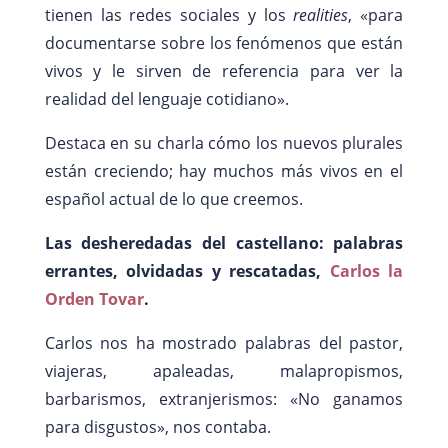
tienen las redes sociales y los
realities
, «para
documentarse sobre los fenómenos que están
vivos y le sirven de referencia para ver la
realidad del lenguaje cotidiano».
Destaca en su charla cómo los nuevos plurales
están creciendo; hay muchos más vivos en el
español actual de lo que creemos.
Las desheredadas del castellano: palabras
errantes, olvidadas y rescatadas,
Carlos la
Orden Tovar
.
Carlos nos ha mostrado palabras del pastor,
viajeras, apaleadas, malapropismos,
barbarismos, extranjerismos: «No ganamos
para disgustos», nos contaba.