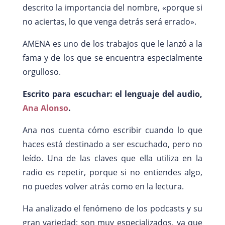
descrito la importancia del nombre, «porque si
no aciertas, lo que venga detrás será errado».
AMENA es uno de los trabajos que le lanzó a la
fama y de los que se encuentra especialmente
orgulloso.
Escrito para escuchar: el lenguaje del audio,
Ana Alonso
.
Ana nos cuenta cómo escribir cuando lo que
haces está destinado a ser escuchado, pero no
leído. Una de las claves que ella utiliza en la
radio es repetir, porque si no entiendes algo,
no puedes volver atrás como en la lectura.
Ha analizado el fenómeno de los podcasts y su
gran variedad; son muy especializados, ya que