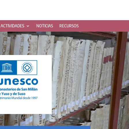
ACTIVIDADES
NOTICIAS
RECURSOS