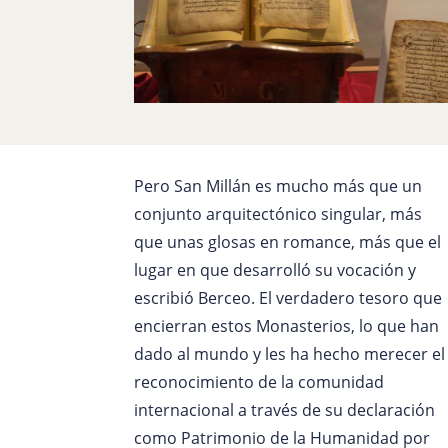
Pero San Millán es mucho más que un
conjunto arquitectónico singular, más
que unas glosas en romance, más que el
lugar en que desarrolló su vocación y
escribió Berceo. El verdadero tesoro que
encierran estos Monasterios, lo que han
dado al mundo y les ha hecho merecer el
reconocimiento de la comunidad
internacional a través de su declaración
como Patrimonio de la Humanidad por