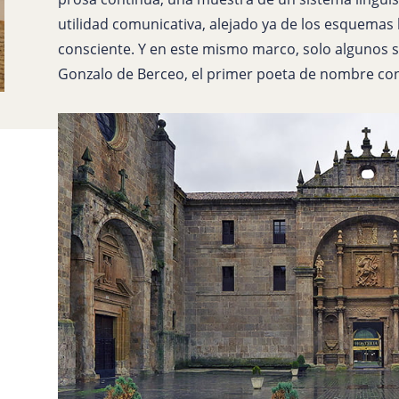
utilidad comunicativa, alejado ya de los esquemas 
consciente. Y en este mismo marco, solo algunos si
Gonzalo de Berceo, el primer poeta de nombre cono