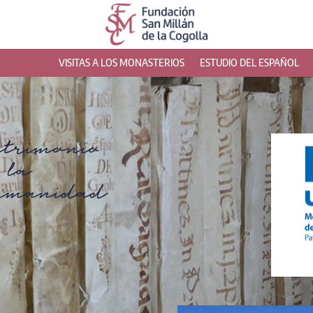
OGOLLA
VISITAS A LOS MONASTERIOS
ESTUDIO DEL ESPAÑOL