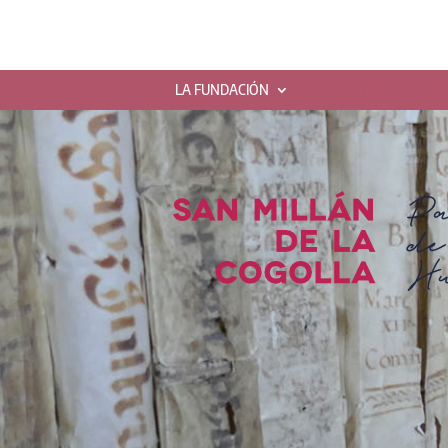
LA FUNDACIÓN
SAN MILLÁN DE LA C