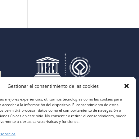
Gestionar el consentimiento de las cookies
las mejores experiencias, utilizamos tecnologías como las cookies para
 acceder a la información del dispositivo. El consentimiento de estas
nos permitirá procesar datos como el comportamiento de navegación o
ciones únicas en este sitio. No consentir o retirar el consentimiento, puede
ivamente a ciertas características y funciones.
 servicios