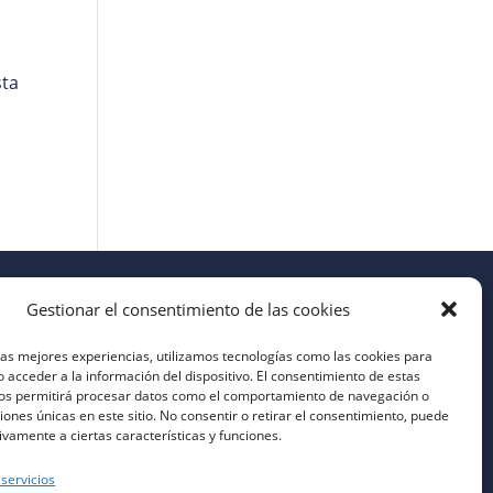
sta
Gestionar el consentimiento de las cookies
las mejores experiencias, utilizamos tecnologías como las cookies para
 acceder a la información del dispositivo. El consentimiento de estas
nos permitirá procesar datos como el comportamiento de navegación o
ciones únicas en este sitio. No consentir o retirar el consentimiento, puede
ivamente a ciertas características y funciones.
 servicios