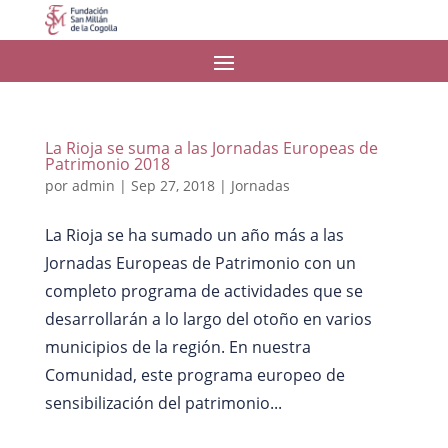
La Rioja se suma a las Jornadas Europeas de
Patrimonio 2018
por
admin
|
Sep 27, 2018
|
Jornadas
La Rioja se ha sumado un año más a las
Jornadas Europeas de Patrimonio con un
completo programa de actividades que se
desarrollarán a lo largo del otoño en varios
municipios de la región. En nuestra
Comunidad, este programa europeo de
sensibilización del patrimonio...