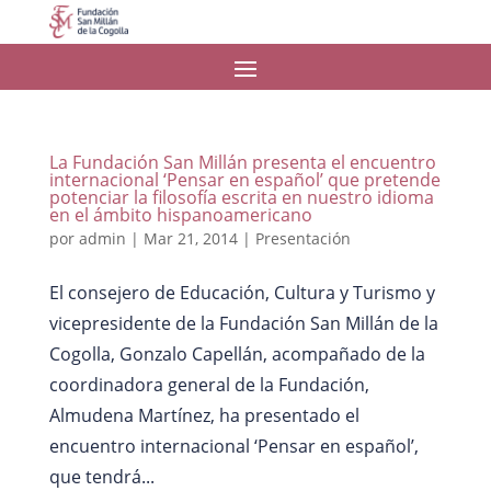
La Fundación San Millán presenta el encuentro
internacional ‘Pensar en español’ que pretende
potenciar la filosofía escrita en nuestro idioma
en el ámbito hispanoamericano
por
admin
|
Mar 21, 2014
|
Presentación
El consejero de Educación, Cultura y Turismo y
vicepresidente de la Fundación San Millán de la
Cogolla, Gonzalo Capellán, acompañado de la
coordinadora general de la Fundación,
Almudena Martínez, ha presentado el
encuentro internacional ‘Pensar en español’,
que tendrá...