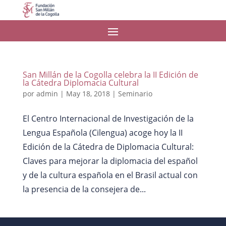
San Millán de la Cogolla celebra la II Edición de
la Cátedra Diplomacia Cultural
por
admin
|
May 18, 2018
|
Seminario
El Centro Internacional de Investigación de la
Lengua Española (Cilengua) acoge hoy la II
Edición de la Cátedra de Diplomacia Cultural:
Claves para mejorar la diplomacia del español
y de la cultura española en el Brasil actual con
la presencia de la consejera de...