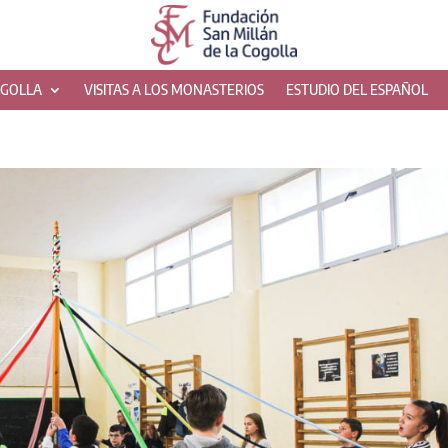
OGOLLA
VISITAS A LOS MONASTERIOS
ESTUDIO DEL ESPAÑOL