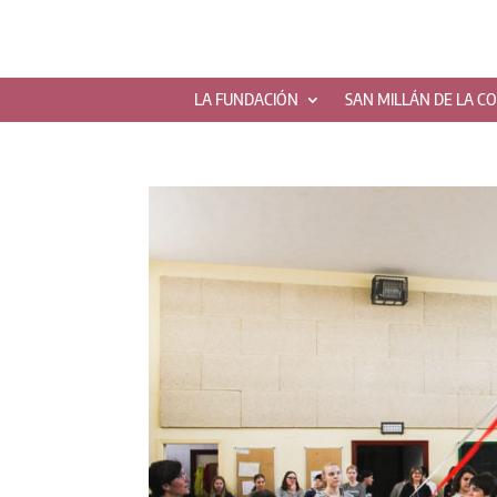
LA FUNDACIÓN
SAN MILLÁN DE LA C