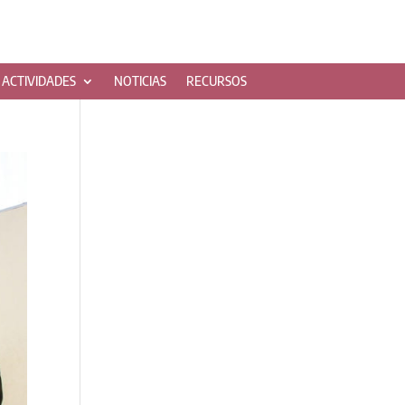
ACTIVIDADES
NOTICIAS
RECURSOS