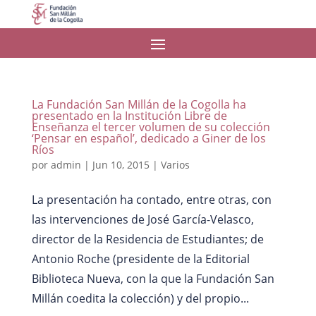
La Fundación San Millán de la Cogolla ha
presentado en la Institución Libre de
Enseñanza el tercer volumen de su colección
‘Pensar en español’, dedicado a Giner de los
Ríos
por
admin
|
Jun 10, 2015
|
Varios
La presentación ha contado, entre otras, con
las intervenciones de José García-Velasco,
director de la Residencia de Estudiantes; de
Antonio Roche (presidente de la Editorial
Biblioteca Nueva, con la que la Fundación San
Millán coedita la colección) y del propio...