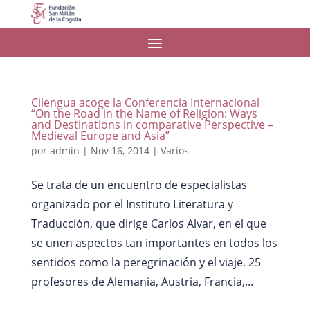
Cilengua acoge la Conferencia Internacional
“On the Road in the Name of Religion: Ways
and Destinations in comparative Perspective –
Medieval Europe and Asia”
por
admin
|
Nov 16, 2014
|
Varios
Se trata de un encuentro de especialistas
organizado por el Instituto Literatura y
Traducción, que dirige Carlos Alvar, en el que
se unen aspectos tan importantes en todos los
sentidos como la peregrinación y el viaje. 25
profesores de Alemania, Austria, Francia,...