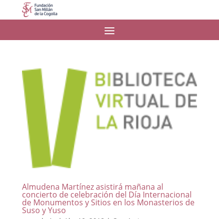
Almudena Martínez asistirá mañana al
concierto de celebración del Día Internacional
de Monumentos y Sitios en los Monasterios de
Suso y Yuso