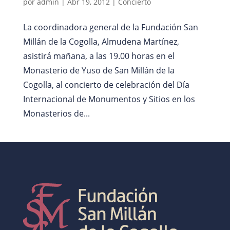
por
admin
|
Abr 19, 2012
|
Concierto
La coordinadora general de la Fundación San
Millán de la Cogolla, Almudena Martínez,
asistirá mañana, a las 19.00 horas en el
Monasterio de Yuso de San Millán de la
Cogolla, al concierto de celebración del Día
Internacional de Monumentos y Sitios en los
Monasterios de...