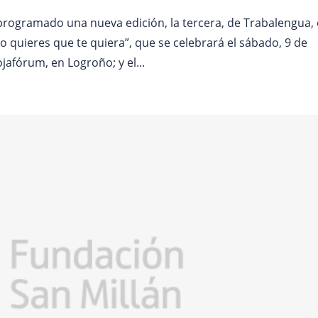
 programado una nueva edición, la tercera, de Trabalengua, 
 quieres que te quiera”, que se celebrará el sábado, 9 de
jafórum, en Logroño; y el...