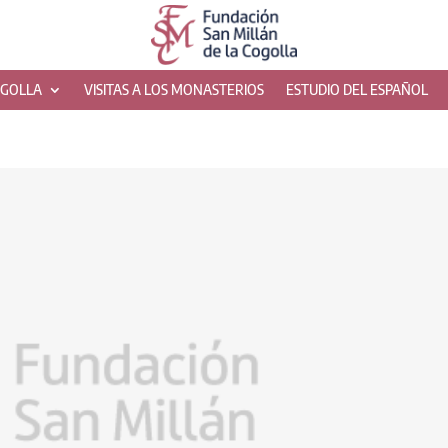
OGOLLA
VISITAS A LOS MONASTERIOS
ESTUDIO DEL ESPAÑOL