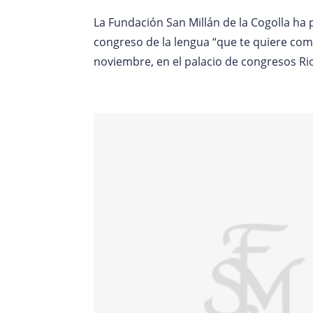
La Fundación San Millán de la Cogolla ha
congreso de la lengua “que te quiere como
noviembre, en el palacio de congresos Rio