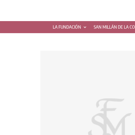
LA FUNDACIÓN
SAN MILLÁN DE LA C