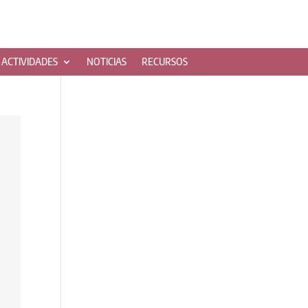
ACTIVIDADES
NOTICIAS
RECURSOS