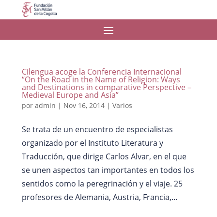
Cilengua acoge la Conferencia Internacional
“On the Road in the Name of Religion: Ways
and Destinations in comparative Perspective –
Medieval Europe and Asia”
por
admin
|
Nov 16, 2014
|
Varios
Se trata de un encuentro de especialistas
organizado por el Instituto Literatura y
Traducción, que dirige Carlos Alvar, en el que
se unen aspectos tan importantes en todos los
sentidos como la peregrinación y el viaje. 25
profesores de Alemania, Austria, Francia,...