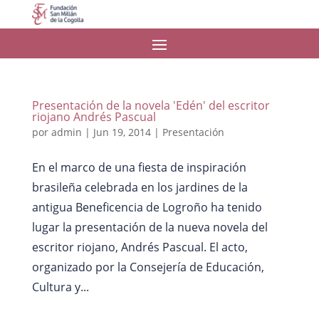
Presentación de la novela 'Edén' del escritor
riojano Andrés Pascual
por
admin
|
Jun 19, 2014
|
Presentación
En el marco de una fiesta de inspiración
brasileña celebrada en los jardines de la
antigua Beneficencia de Logroño ha tenido
lugar la presentación de la nueva novela del
escritor riojano, Andrés Pascual. El acto,
organizado por la Consejería de Educación,
Cultura y...